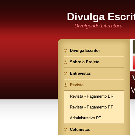
Divulga Escri
Divulgando Literatura
Divulga Escritor
Sobre o Projeto
Entrevistas
Revista
Revista - Pagamento BR
Revista - Pagamento PT
Administrativo PT
Colunistas