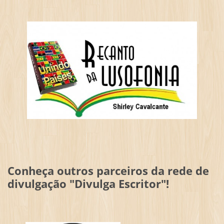
Conheça outros parceiros da rede de
divulgação "Divulga Escritor"!