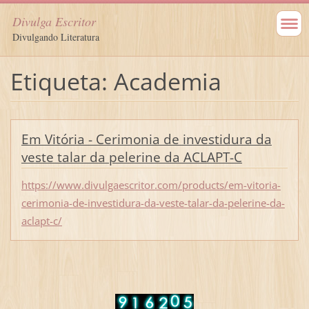
Divulga Escritor
Divulgando Literatura
Etiqueta: Academia
Em Vitória - Cerimonia de investidura da
veste talar da pelerine da ACLAPT-C
https://www.divulgaescritor.com/products/em-vitoria-
cerimonia-de-investidura-da-veste-talar-da-pelerine-da-
aclapt-c/