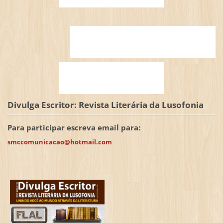
Divulga Escritor: Revista Literária da Lusofonia
Para participar escreva email para:
smccomunicacao@hotmail.com