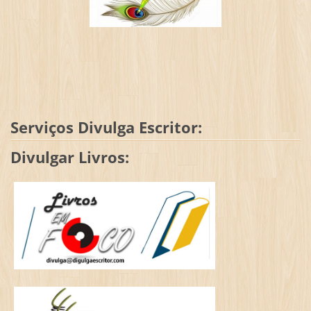
Serviços Divulga Escritor:
Divulgar Livros: