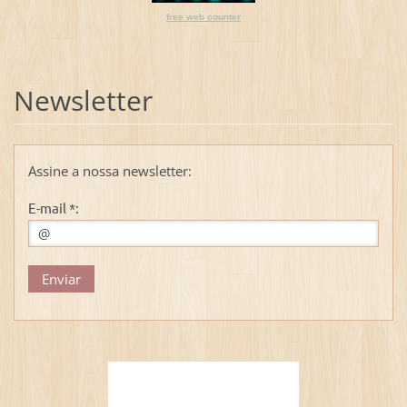
free web counter
Newsletter
Assine a nossa newsletter:
E-mail *: