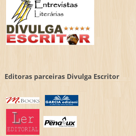
Editoras parceiras Divulga Escritor