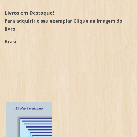
Livros em Destaque!
Para adquirir o seu exemplar Clique na imagem do
livro
Brasil