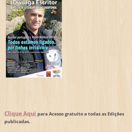
Clique Aqui
para Acesso gratuito a todas as Edições
publicadas.