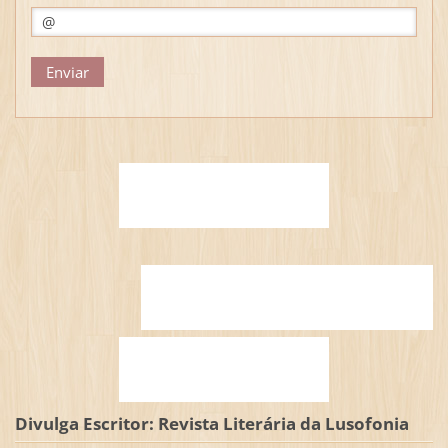
Divulga Escritor: Revista Literária da Lusofonia