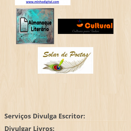
Serviços Divulga Escritor:
Divulgar Livros: