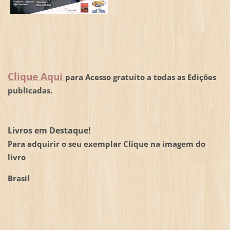
Clique Aqui
para Acesso gratuito a todas as Edições
publicadas.
Livros em Destaque!
Para adquirir o seu exemplar Clique na imagem do
livro
Brasil