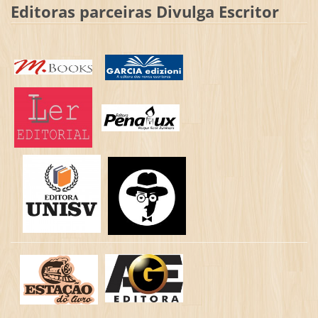
Editoras parceiras Divulga Escritor