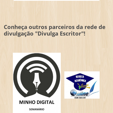
Conheça outros parceiros da rede de
divulgação "Divulga Escritor"!