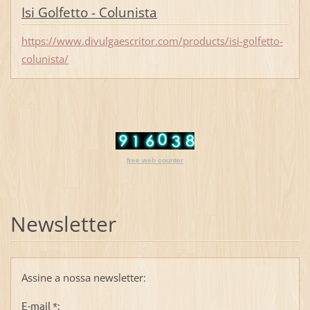
Isi Golfetto - Colunista
https://www.divulgaescritor.com/products/isi-golfetto-
colunista/
free web counter
Newsletter
Assine a nossa newsletter:
E-mail *: