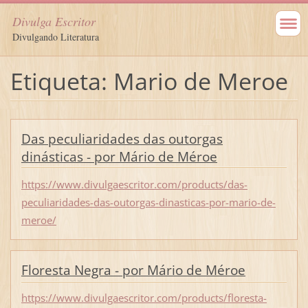
Divulga Escritor
Divulgando Literatura
Etiqueta: Mario de Meroe
Das peculiaridades das outorgas
dinásticas - por Mário de Méroe
https://www.divulgaescritor.com/products/das-
peculiaridades-das-outorgas-dinasticas-por-mario-de-
meroe/
Floresta Negra - por Mário de Méroe
https://www.divulgaescritor.com/products/floresta-