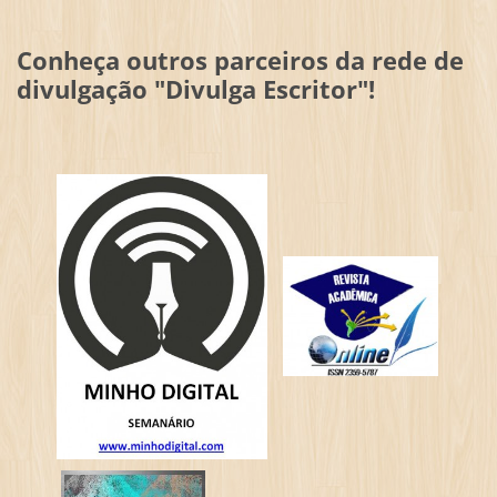
Conheça outros parceiros da rede de
divulgação "Divulga Escritor"!