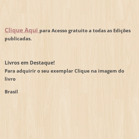
Clique Aqui
para Acesso gratuito a todas as Edições
publicadas.
Livros em Destaque!
Para adquirir o seu exemplar Clique na imagem do
livro
Brasil