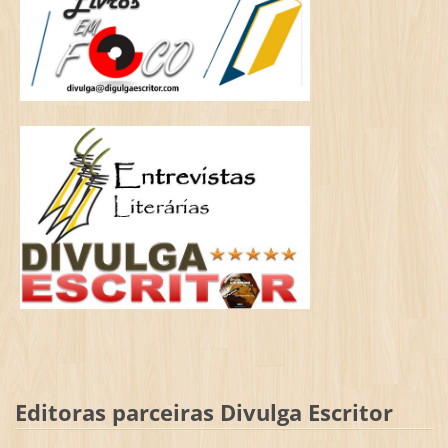
Editoras parceiras Divulga Escritor