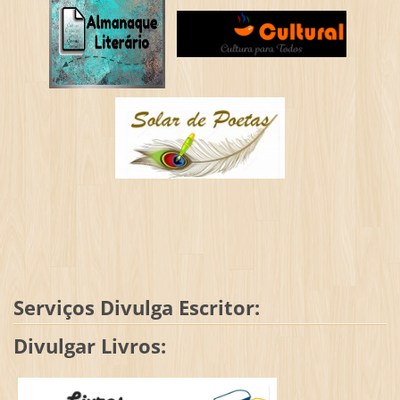
Serviços Divulga Escritor:
Divulgar Livros: