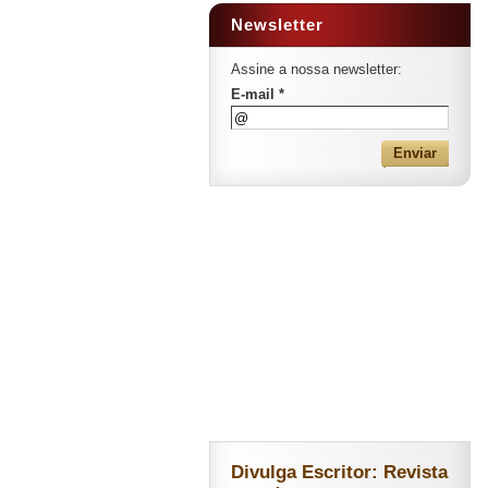
Newsletter
Assine a nossa newsletter:
E-mail *
Divulga Escritor: Revista