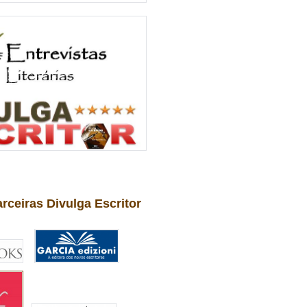
arceiras Divulga Escritor