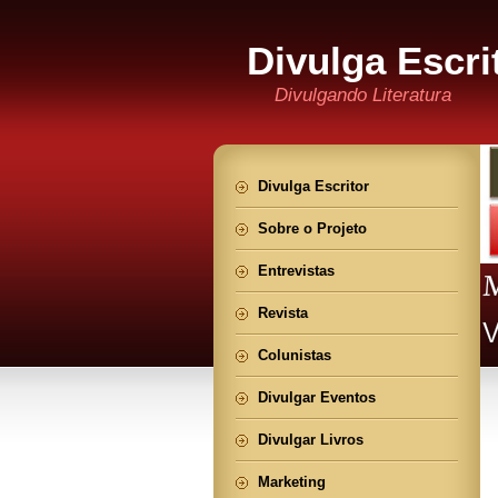
Divulga Escri
Divulgando Literatura
Divulga Escritor
Sobre o Projeto
Entrevistas
Revista
Colunistas
Divulgar Eventos
Divulgar Livros
Marketing