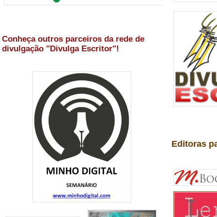
Conheça outros parceiros da rede de
divulgação "Divulga Escritor"!
Editoras p