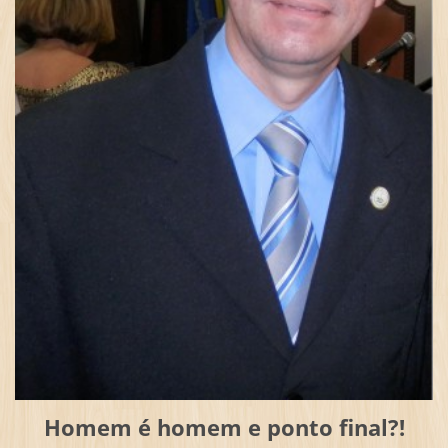
Homem é homem e ponto final?!