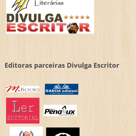
Editoras parceiras Divulga Escritor