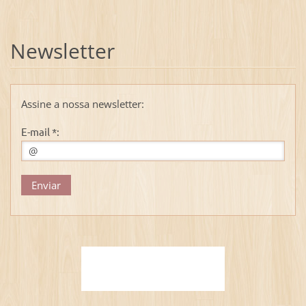
Newsletter
Assine a nossa newsletter:
E-mail *: