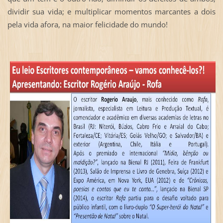
dividir sua vida; e multiplicar momentos marcantes a dois
pela vida afora, na maior felicidade do mundo!