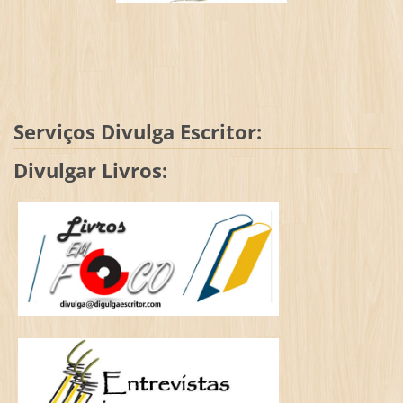
Serviços Divulga Escritor:
Divulgar Livros: