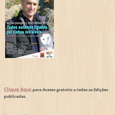
Clique Aqui
para Acesso gratuito a todas as Edições
publicadas.