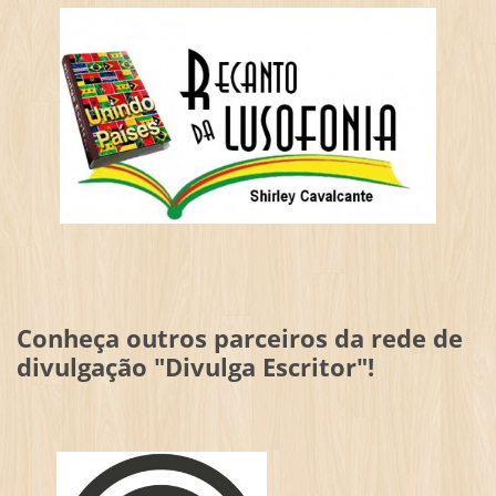
Conheça outros parceiros da rede de
divulgação "Divulga Escritor"!