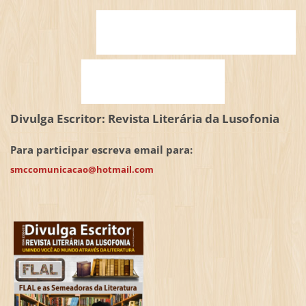
Divulga Escritor: Revista Literária da Lusofonia
Para participar escreva email para:
smccomunicacao@hotmail.com