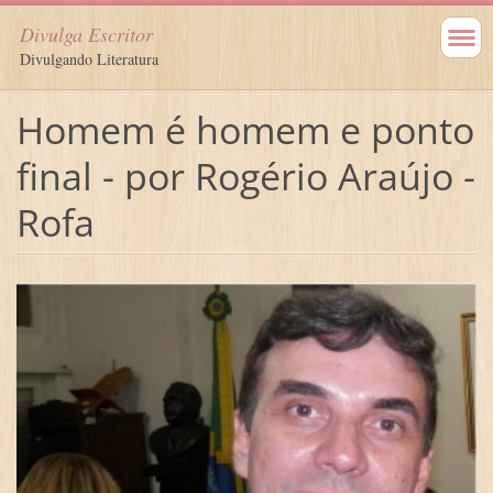
Divulga Escritor
Divulgando Literatura
Homem é homem e ponto
final - por Rogério Araújo -
Rofa