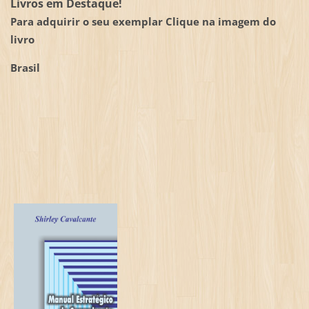
Livros em Destaque!
Para adquirir o seu exemplar Clique na imagem do
livro
Brasil