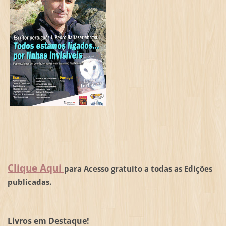
Clique Aqui
para Acesso gratuito a todas as Edições
publicadas.
Livros em Destaque!