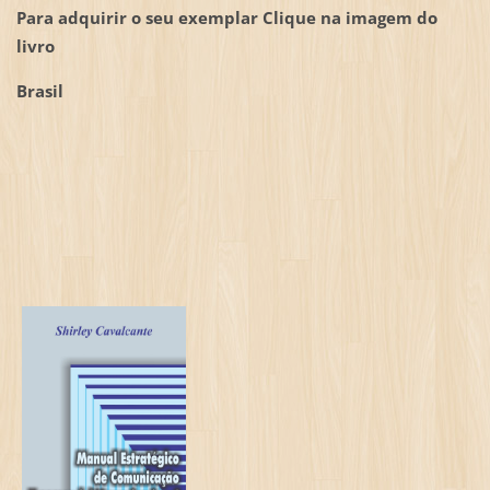
Para adquirir o seu exemplar Clique na imagem do
livro
Brasil