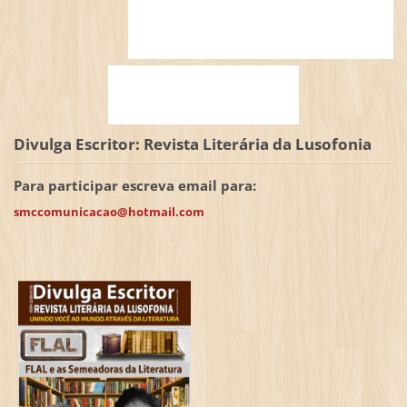
Divulga Escritor: Revista Literária da Lusofonia
Para participar escreva email para:
smccomunicacao@hotmail.com