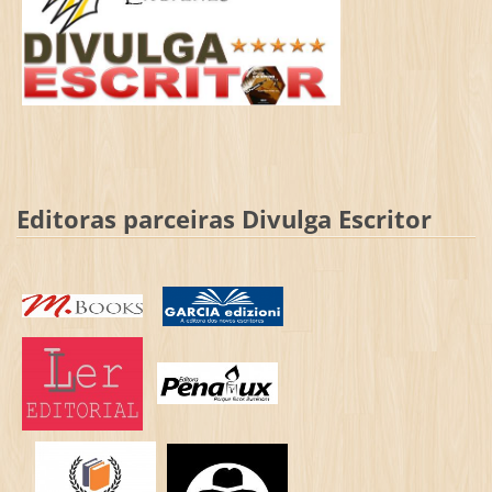
Editoras parceiras Divulga Escritor