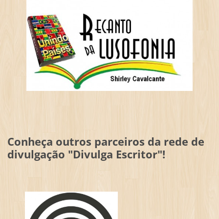
Conheça outros parceiros da rede de
divulgação "Divulga Escritor"!