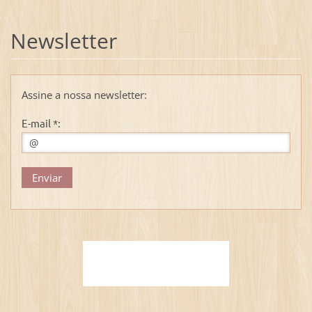
Newsletter
Assine a nossa newsletter:
E-mail *: