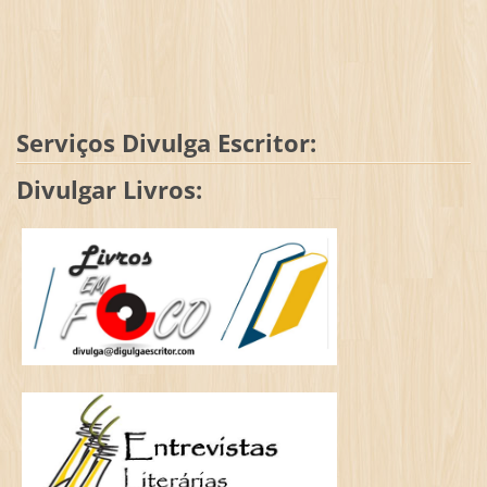
Serviços Divulga Escritor:
Divulgar Livros: