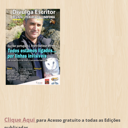
Clique Aqui
para Acesso gratuito a todas as Edições
publicadas.