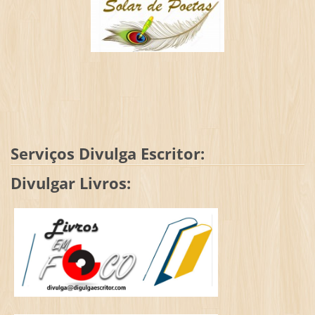
Serviços Divulga Escritor:
Divulgar Livros: