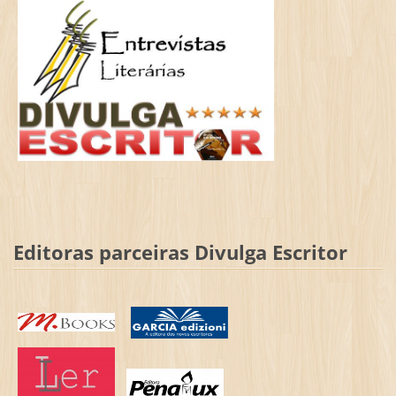
Editoras parceiras Divulga Escritor