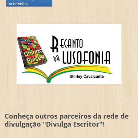
Conheça outros parceiros da rede de
divulgação "Divulga Escritor"!