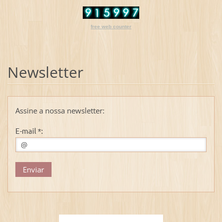
free web counter
Newsletter
Assine a nossa newsletter:
E-mail *: