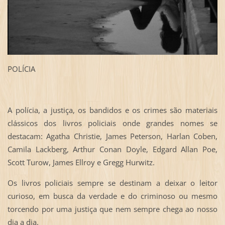
POLÍCIA
A polícia, a justiça, os bandidos e os crimes são materiais
clássicos dos livros policiais onde grandes nomes se
destacam: Agatha Christie, James Peterson, Harlan Coben,
Camila Lackberg, Arthur Conan Doyle, Edgard Allan Poe,
Scott Turow, James Ellroy e Gregg Hurwitz.
Os livros policiais sempre se destinam a deixar o leitor
curioso, em busca da verdade e do criminoso ou mesmo
torcendo por uma justiça que nem sempre chega ao nosso
dia a dia.