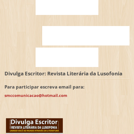
Divulga Escritor: Revista Literária da Lusofonia
Para participar escreva email para:
smccomunicacao@hotmail.com