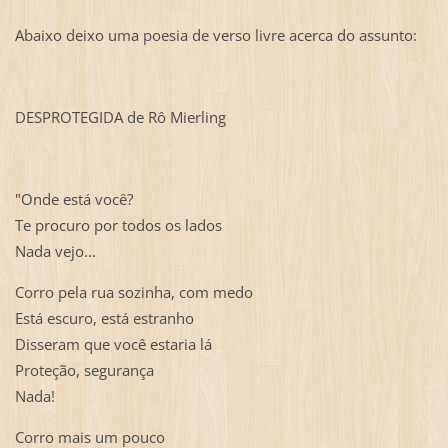
Abaixo deixo uma poesia de verso livre acerca do assunto:
DESPROTEGIDA de Rô Mierling
"Onde está você?
Te procuro por todos os lados
Nada vejo...
Corro pela rua sozinha, com medo
Está escuro, está estranho
Disseram que você estaria lá
Proteção, segurança
Nada!
Corro mais um pouco