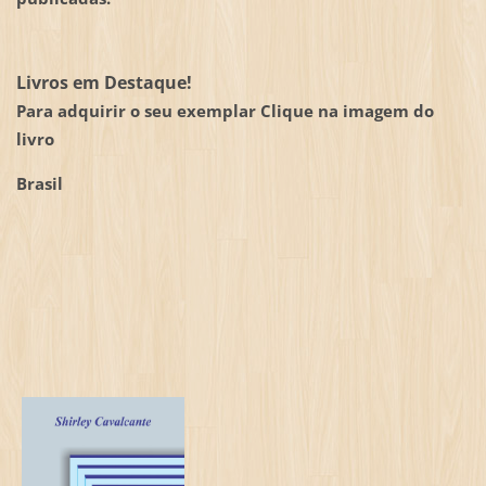
Livros em Destaque!
Para adquirir o seu exemplar Clique na imagem do
livro
Brasil