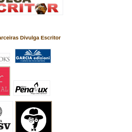
arceiras Divulga Escritor