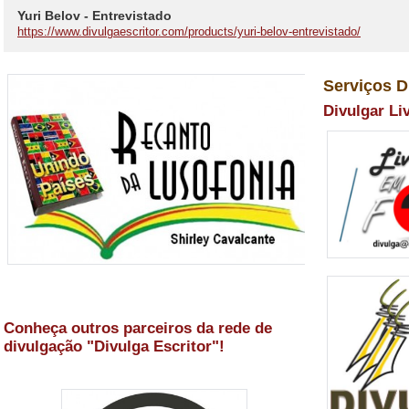
Yuri Belov - Entrevistado
https://www.divulgaescritor.com/products/yuri-belov-entrevistado/
Serviços D
Divulgar Li
Conheça outros parceiros da rede de
divulgação "Divulga Escritor"!