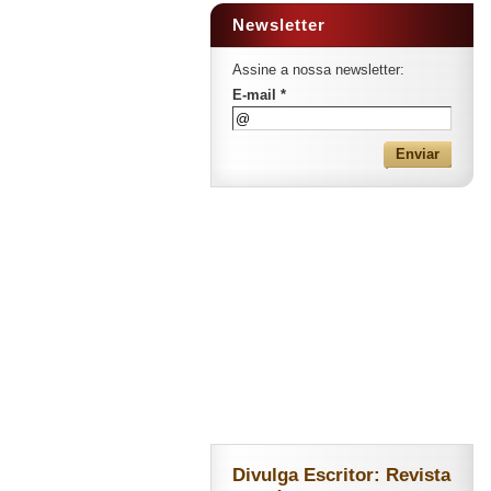
Newsletter
Assine a nossa newsletter:
E-mail *
Divulga Escritor: Revista