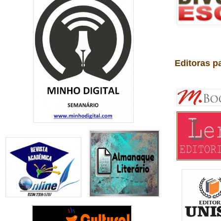
Editoras p