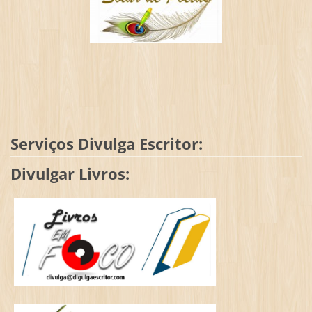
Serviços Divulga Escritor:
Divulgar Livros: