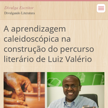
Divulga Escritor
Divulgando Literatura
A aprendizagem
caleidoscópica na
construção do percurso
literário de Luiz Valério