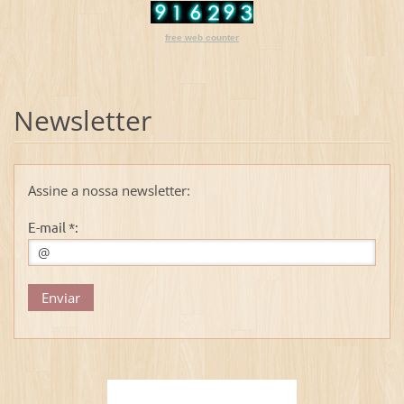
free web counter
Newsletter
Assine a nossa newsletter:
E-mail *: