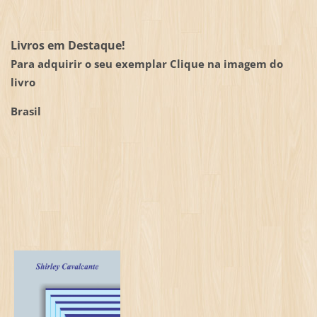
Livros em Destaque!
Para adquirir o seu exemplar Clique na imagem do
livro
Brasil