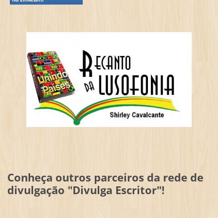
Conheça outros parceiros da rede de
divulgação "Divulga Escritor"!