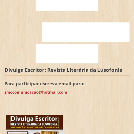
Divulga Escritor: Revista Literária da Lusofonia
Para participar escreva email para:
smccomunicacao@hotmail.com