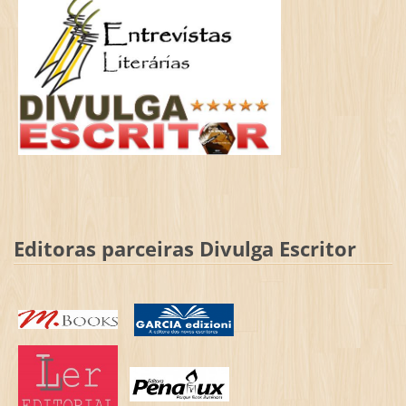
Editoras parceiras Divulga Escritor