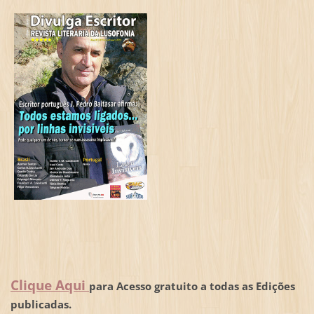
Clique Aqui
para Acesso gratuito a todas as Edições
publicadas.