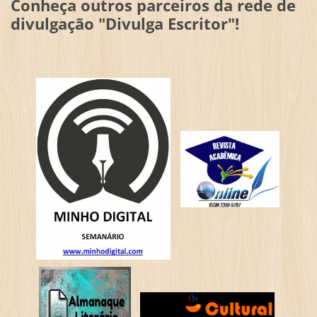
Conheça outros parceiros da rede de
divulgação "Divulga Escritor"!