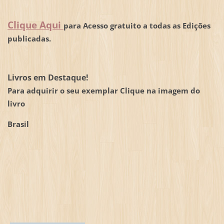
Clique Aqui
para Acesso gratuito a todas as Edições
publicadas.
Livros em Destaque!
Para adquirir o seu exemplar Clique na imagem do
livro
Brasil