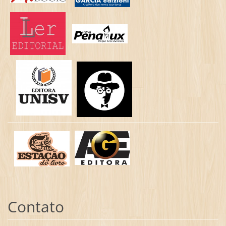
Contato