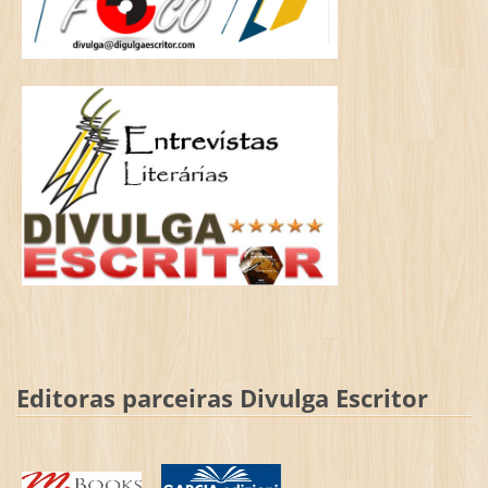
Editoras parceiras Divulga Escritor