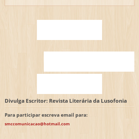
Divulga Escritor: Revista Literária da Lusofonia
Para participar escreva email para:
smccomunicacao@hotmail.com