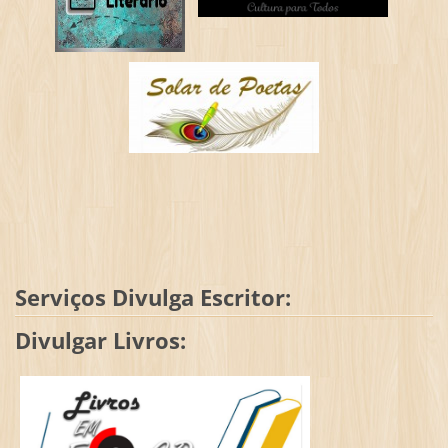
Serviços Divulga Escritor:
Divulgar Livros: