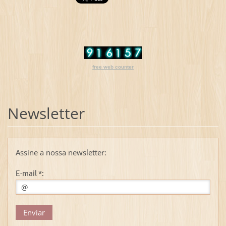
free web counter
Newsletter
Assine a nossa newsletter:
E-mail *: