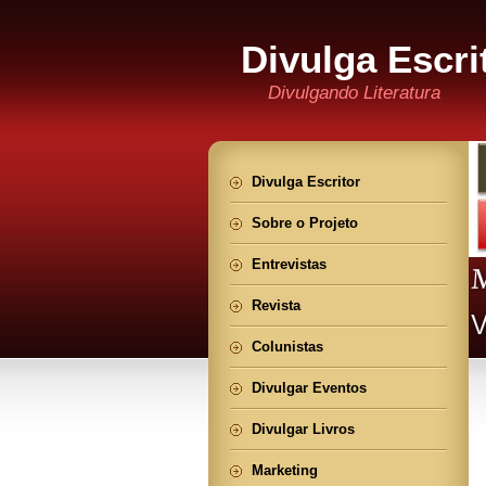
Divulga Escri
Divulgando Literatura
Divulga Escritor
Sobre o Projeto
Entrevistas
Revista
Colunistas
Divulgar Eventos
Divulgar Livros
Marketing