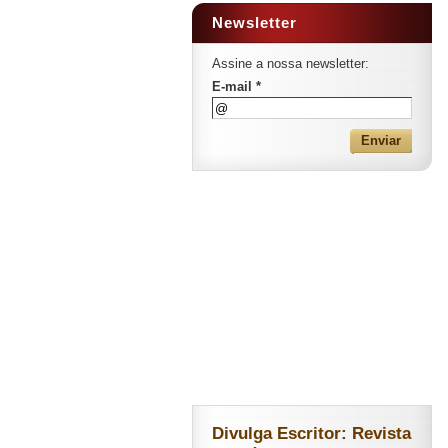
Newsletter
Assine a nossa newsletter:
E-mail *
Divulga Escritor: Revista