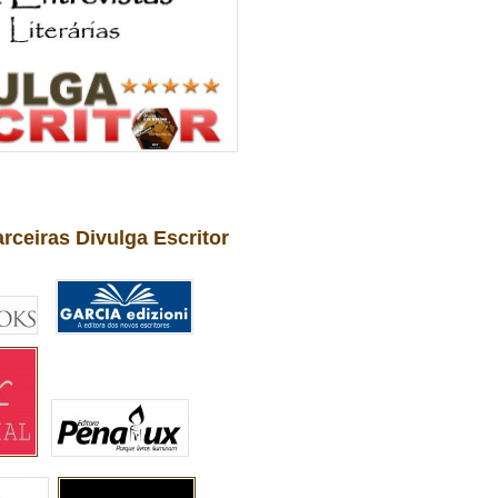
arceiras Divulga Escritor