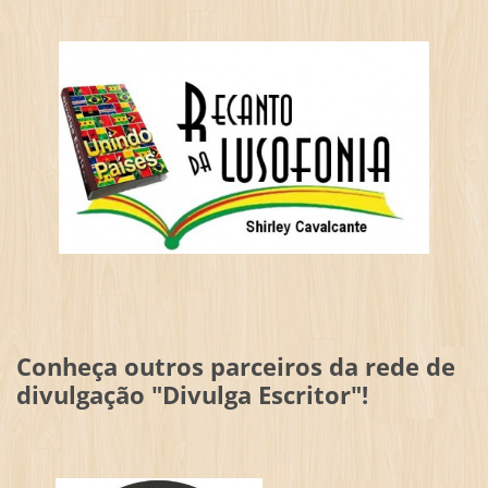
Conheça outros parceiros da rede de
divulgação "Divulga Escritor"!