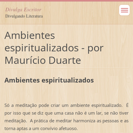
Divulga Escritor
Divulgando Literatura
Ambientes
espiritualizados - por
Maurício Duarte
Ambientes espiritualizados
Só a meditação pode criar um ambiente espiritualizado. É
por isso que se diz que uma casa não é um lar, se não tiver
meditação. A prática de meditar harmoniza as pessoas e as
torna aptas a um convívio afetuoso.