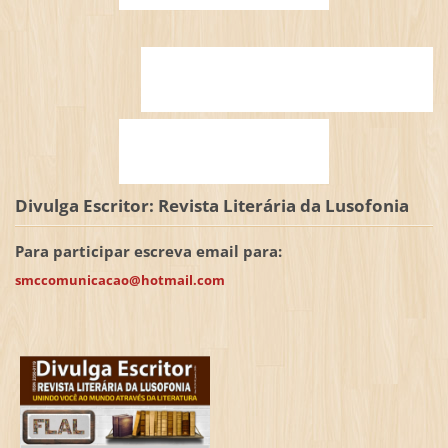
Divulga Escritor: Revista Literária da Lusofonia
Para participar escreva email para:
smccomunicacao@hotmail.com