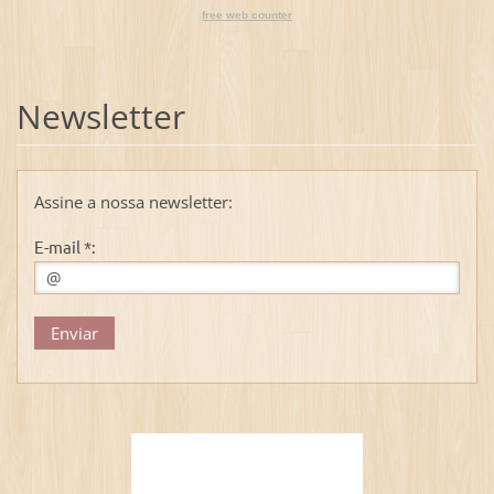
free web counter
Newsletter
Assine a nossa newsletter:
E-mail *: