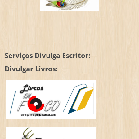
Serviços Divulga Escritor:
Divulgar Livros: