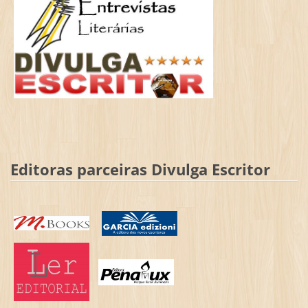
Editoras parceiras Divulga Escritor