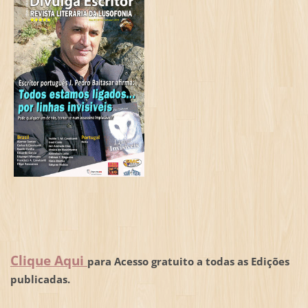
Clique Aqui
para Acesso gratuito a todas as Edições
publicadas.