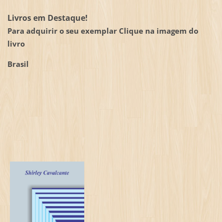
Livros em Destaque!
Para adquirir o seu exemplar Clique na imagem do
livro
Brasil