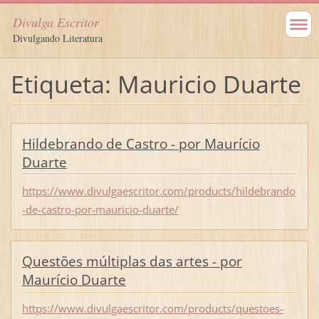
Divulga Escritor
Divulgando Literatura
Etiqueta: Mauricio Duarte
Hildebrando de Castro - por Maurício
Duarte
https://www.divulgaescritor.com/products/hildebrando
-de-castro-por-mauricio-duarte/
Questões múltiplas das artes - por
Maurício Duarte
https://www.divulgaescritor.com/products/questoes-