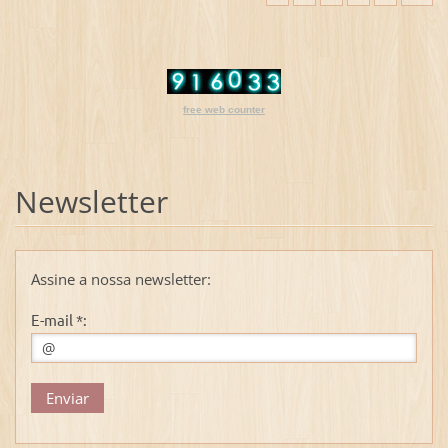
free web counter
Newsletter
Assine a nossa newsletter:
E-mail *: