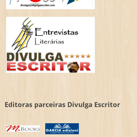
Editoras parceiras Divulga Escritor