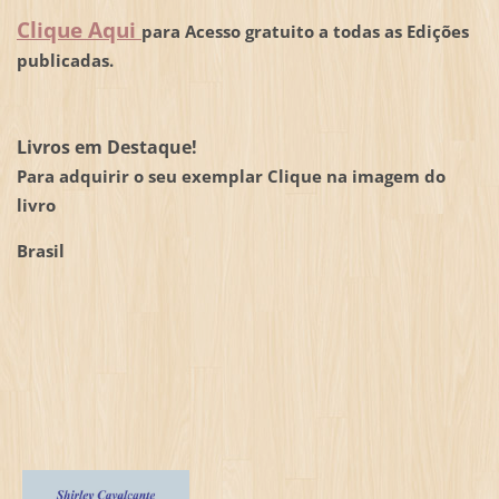
Clique Aqui
para Acesso gratuito a todas as Edições
publicadas.
Livros em Destaque!
Para adquirir o seu exemplar Clique na imagem do
livro
Brasil