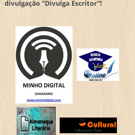
divulgação "Divulga Escritor"!