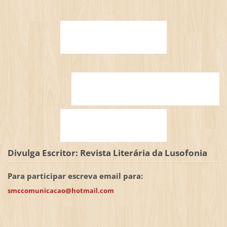
Divulga Escritor: Revista Literária da Lusofonia
Para participar escreva email para:
smccomunicacao@hotmail.com