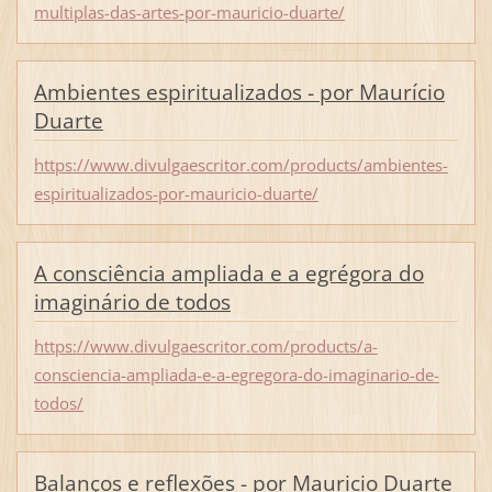
multiplas-das-artes-por-mauricio-duarte/
Ambientes espiritualizados - por Maurício
Duarte
https://www.divulgaescritor.com/products/ambientes-
espiritualizados-por-mauricio-duarte/
A consciência ampliada e a egrégora do
imaginário de todos
https://www.divulgaescritor.com/products/a-
consciencia-ampliada-e-a-egregora-do-imaginario-de-
todos/
Balanços e reflexões - por Mauricio Duarte