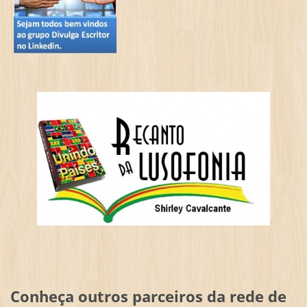
Conheça outros parceiros da rede de