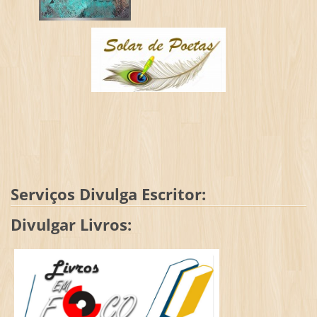
Serviços Divulga Escritor:
Divulgar Livros: