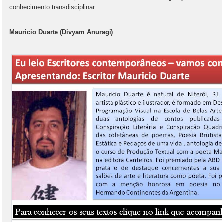
conhecimento transdisciplinar.
Mauricio Duarte (Divyam Anuragi)