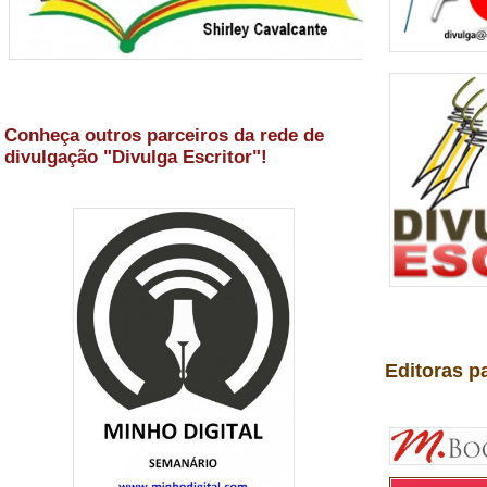
Conheça outros parceiros da rede de
divulgação "Divulga Escritor"!
Editoras p