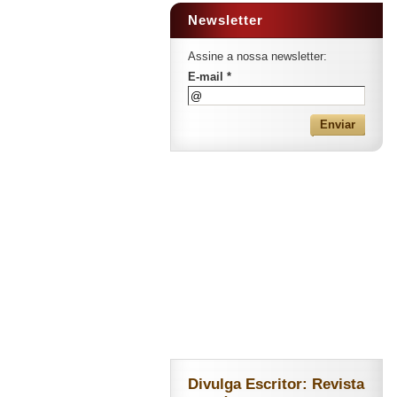
Newsletter
Assine a nossa newsletter:
E-mail *
Divulga Escritor: Revista