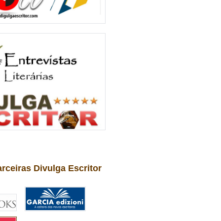
arceiras Divulga Escritor