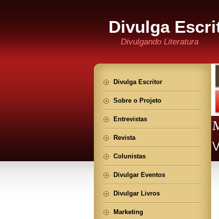
Divulga Escri
Divulgando Literatura
Divulga Escritor
Sobre o Projeto
Entrevistas
Revista
Colunistas
Divulgar Eventos
Divulgar Livros
Marketing