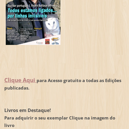
Clique Aqui
para Acesso gratuito a todas as Edições
publicadas.
Livros em Destaque!
Para adquirir o seu exemplar Clique na imagem do
livro