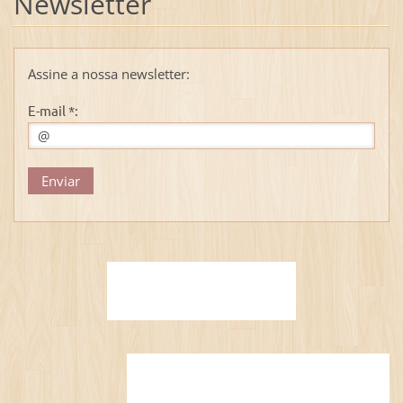
Newsletter
Assine a nossa newsletter:
E-mail *: