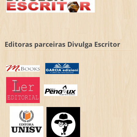
Editoras parceiras Divulga Escritor