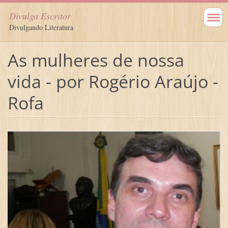
Divulga Escritor
Divulgando Literatura
As mulheres de nossa
vida - por Rogério Araújo -
Rofa