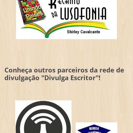
Conheça outros parceiros da rede de
divulgação "Divulga Escritor"!