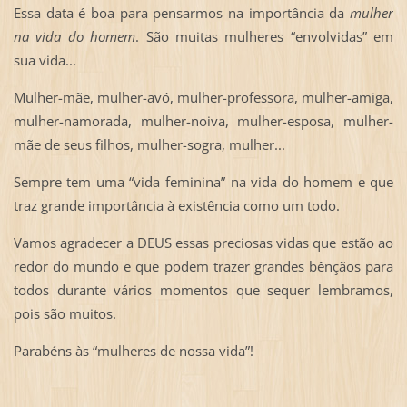
Essa data é boa para pensarmos na importância da
mulher
na vida do homem
. São muitas mulheres “envolvidas” em
sua vida...
Mulher-mãe, mulher-avó, mulher-professora, mulher-amiga,
mulher-namorada, mulher-noiva, mulher-esposa, mulher-
mãe de seus filhos, mulher-sogra, mulher...
Sempre tem uma “vida feminina” na vida do homem e que
traz grande importância à existência como um todo.
Vamos agradecer a DEUS essas preciosas vidas que estão ao
redor do mundo e que podem trazer grandes bênçãos para
todos durante vários momentos que sequer lembramos,
pois são muitos.
Parabéns às “mulheres de nossa vida”!