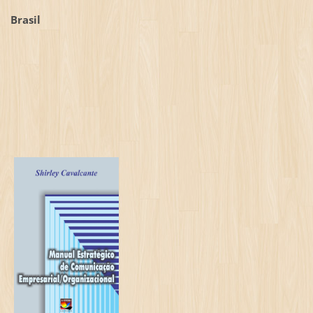
Brasil