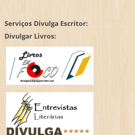
Serviços Divulga Escritor:
Divulgar Livros: