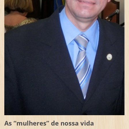
As “mulheres” de nossa vida