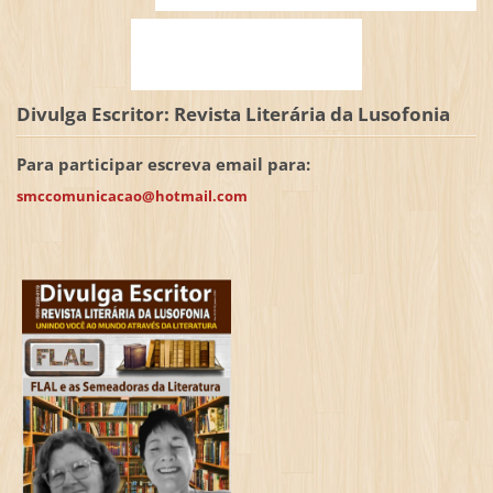
Divulga Escritor: Revista Literária da Lusofonia
Para participar escreva email para:
smccomunicacao@hotmail.com