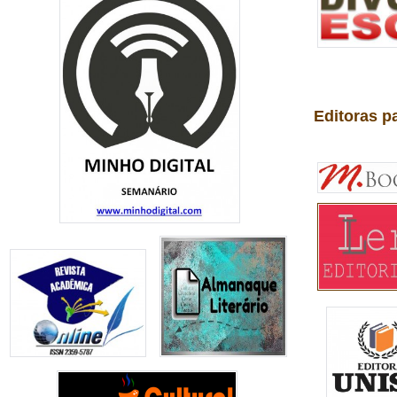
Editoras p