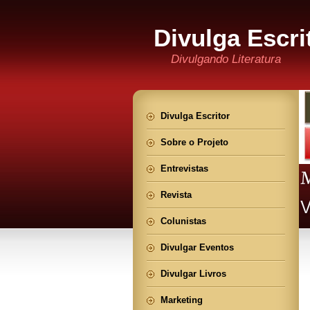
Divulga Escri
Divulgando Literatura
Divulga Escritor
Sobre o Projeto
Entrevistas
Revista
Colunistas
Divulgar Eventos
Divulgar Livros
Marketing