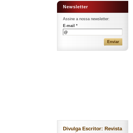
Newsletter
Assine a nossa newsletter:
E-mail *
Divulga Escritor: Revista