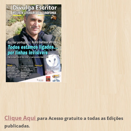
Clique Aqui
para Acesso gratuito a todas as Edições
publicadas.