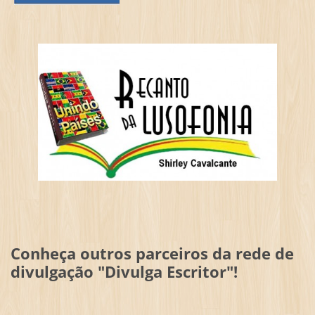
Conheça outros parceiros da rede de
divulgação "Divulga Escritor"!