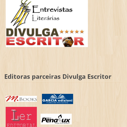
Editoras parceiras Divulga Escritor