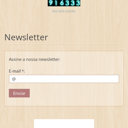
free web counter
Newsletter
Assine a nossa newsletter:
E-mail *: