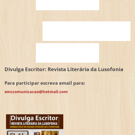
Divulga Escritor: Revista Literária da Lusofonia
Para participar escreva email para:
smccomunicacao@hotmail.com