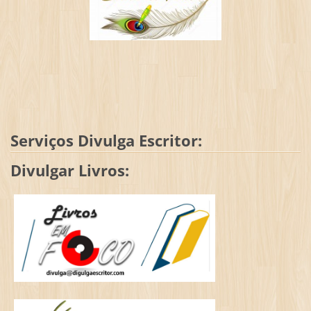
Serviços Divulga Escritor:
Divulgar Livros: