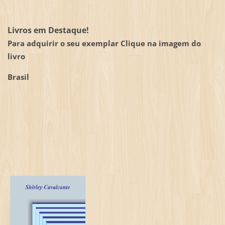
Livros em Destaque!
Para adquirir o seu exemplar Clique na imagem do
livro
Brasil