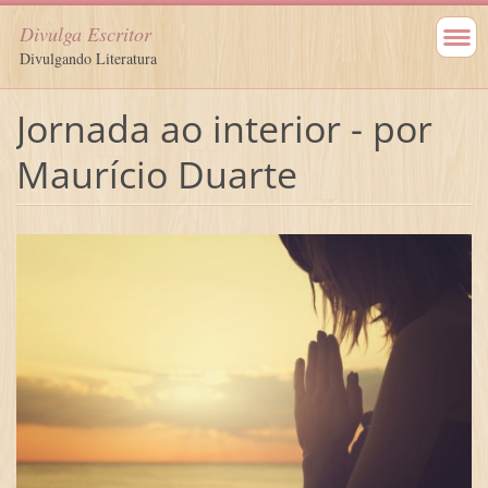
Divulga Escritor
Divulgando Literatura
Jornada ao interior - por
Maurício Duarte