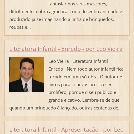
fantasiar nos seus mascotes,
dificilmente a obra agradará. Todo desenho animado é
produzido já se imaginando a linha de brinquedos,
roupas e...
Literatura Infantil - Enredo - por Leo Vieira
Leo Vieira Literatura Infantil
Enredo Nem todo autor infantil fica
focado em uma só obra. O autor de
livros para crianças precisa ser
prolífero, porque o seu público é
grande e cativo. Lembre-se de que
quando um brinquedo é lançado, outras centenas de...
Literatura Infantil - Apresentação - por Leo