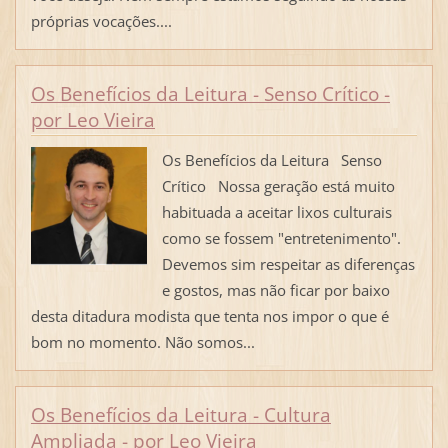
próprias vocações....
Os Benefícios da Leitura - Senso Crítico -
por Leo Vieira
Os Benefícios da Leitura Senso
Crítico Nossa geração está muito
habituada a aceitar lixos culturais
como se fossem "entretenimento".
Devemos sim respeitar as diferenças
e gostos, mas não ficar por baixo
desta ditadura modista que tenta nos impor o que é
bom no momento. Não somos...
Os Benefícios da Leitura - Cultura
Ampliada - por Leo Vieira