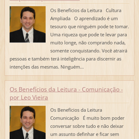
Os Benefícios da Leitura Cultura
Ampliada O aprendizado é um
tesouro que ninguém pode te tomar.
Uma riqueza que pode te levar para
muito longe, não comprando nada,
somente conquistando. Você atrairá
pessoas e também terá inteligência para discernir as
intenções das mesmas. Ninguém...
Os Benefícios da Leitura - Comunicação -
por Leo Vieira
Os Benefícios da Leitura
Comunicação É muito bom poder
conversar sobre tudo e não deixar
um assunto definhar e ficar sem