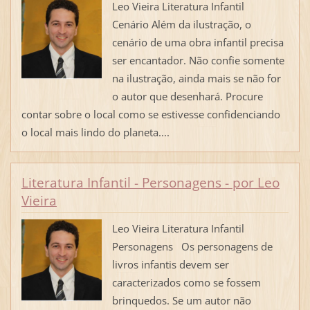
Leo Vieira Literatura Infantil
Cenário Além da ilustração, o
cenário de uma obra infantil precisa
ser encantador. Não confie somente
na ilustração, ainda mais se não for
o autor que desenhará. Procure
contar sobre o local como se estivesse confidenciando
o local mais lindo do planeta....
Literatura Infantil - Personagens - por Leo
Vieira
Leo Vieira Literatura Infantil
Personagens Os personagens de
livros infantis devem ser
caracterizados como se fossem
brinquedos. Se um autor não