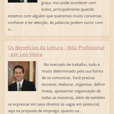
graça. Isso pode acontecer com
todos, principalmente quando
estamos com alguém que queremos muito conversar,
conhecer e ter atenção. As palavras podem sumir com
o...
Os Benefícios da Leitura - Vida Profissional
- por Leo Vieira
No mercado de trabalho, tudo é
muito determinado pela sua forma
de se comunicar. Você precisa
escrever, elaborar, organizar, definir
metas, apresentar organização de
todas as maneiras, além de também
se expressar em seus direitos às vagas em potencial,
seja na proposta de emprego, quanto na...