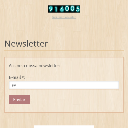
free web counter
Newsletter
Assine a nossa newsletter:
E-mail *: