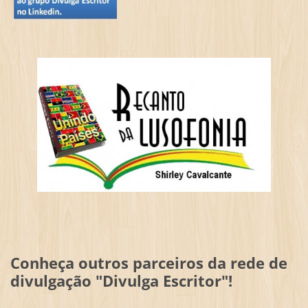
Conheça outros parceiros da rede de
divulgação "Divulga Escritor"!