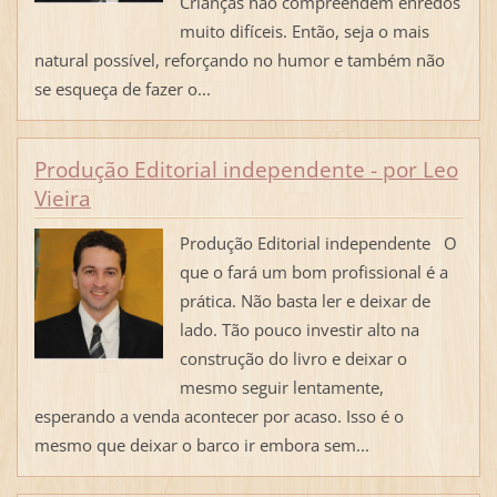
Crianças não compreendem enredos
muito difíceis. Então, seja o mais
natural possível, reforçando no humor e também não
se esqueça de fazer o...
Produção Editorial independente - por Leo
Vieira
Produção Editorial independente O
que o fará um bom profissional é a
prática. Não basta ler e deixar de
lado. Tão pouco investir alto na
construção do livro e deixar o
mesmo seguir lentamente,
esperando a venda acontecer por acaso. Isso é o
mesmo que deixar o barco ir embora sem...