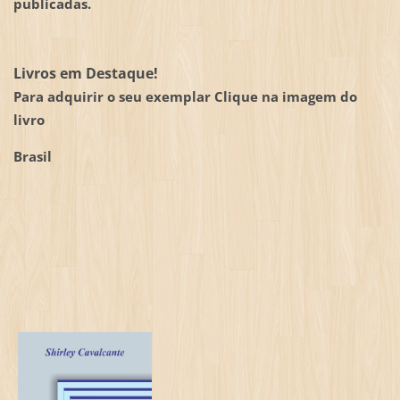
publicadas.
Livros em Destaque!
Para adquirir o seu exemplar Clique na imagem do
livro
Brasil