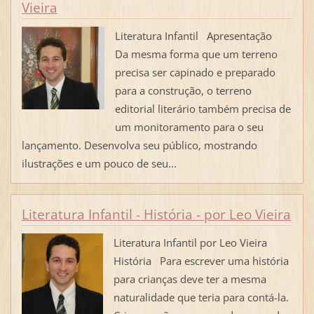
Vieira
Literatura Infantil Apresentação
Da mesma forma que um terreno
precisa ser capinado e preparado
para a construção, o terreno
editorial literário também precisa de
um monitoramento para o seu
lançamento. Desenvolva seu público, mostrando
ilustrações e um pouco de seu...
Literatura Infantil - História - por Leo Vieira
Literatura Infantil por Leo Vieira
História Para escrever uma história
para crianças deve ter a mesma
naturalidade que teria para contá-la.