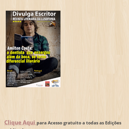
Clique Aqui
para Acesso gratuito a todas as Edições