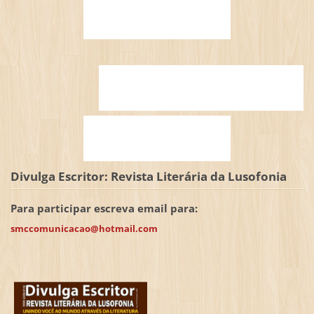
Divulga Escritor: Revista Literária da Lusofonia
Para participar escreva email para:
smccomunicacao@hotmail.com