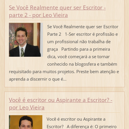
Se Você Realmente quer ser Escritor -
parte 2 - por Leo Vieira
Se Você Realmente quer ser Escritor
Parte 2 1-Ser escritor é profissão e
um profissional não trabalha de
graça Partindo para a primeira
dica, você começará a se tornar
conhecido na blogosfera e também
requisitado para muitos projetos. Preste bem atenção e
aprenda a discernir o que é...
Você é escritor ou Aspirante a Escritor? -
por Leo Vieira
Você é escritor ou Aspirante a
Escritor? A diferença é: O primeiro