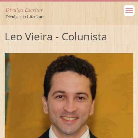
Divulga Escritor
Divulgando Literatura
Leo Vieira - Colunista