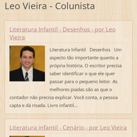
Leo Vieira - Colunista
Literatura Infantil - Desenhos - por Leo
Vieira
Literatura Infantil Desenhos Um
aspecto tão importante quanto a
própria história. O escritor precisa
saber identificar o que ele quer
passar para o pequeno leitor. As
melhores piadas são as que o
contador não precisa explicar. Você conta, a pessoa
capta e dá risada. Livro infantil...
Literatura infantil - Cenário - por Leo Vieira