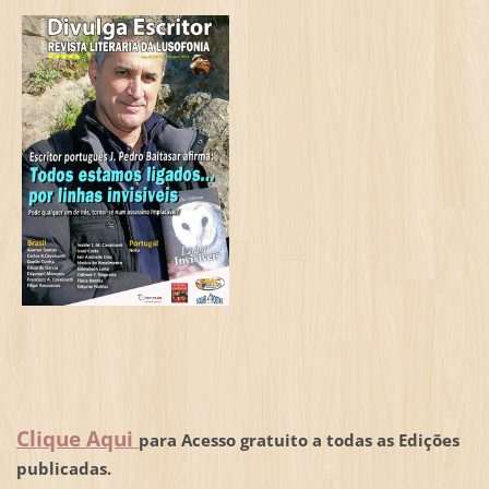
Clique Aqui
para Acesso gratuito a todas as Edições
publicadas.