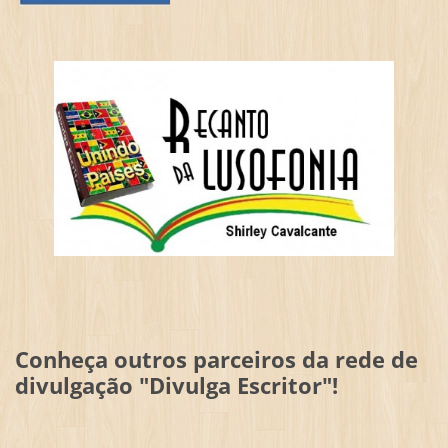
Conheça outros parceiros da rede de
divulgação "Divulga Escritor"!