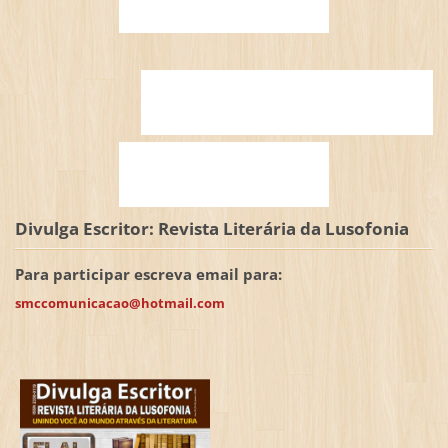
Divulga Escritor: Revista Literária da Lusofonia
Para participar escreva email para:
smccomunicacao@hotmail.com