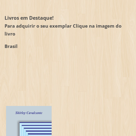
Livros em Destaque!
Para adquirir o seu exemplar Clique na imagem do
livro
Brasil