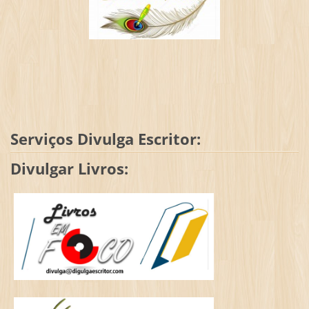
Serviços Divulga Escritor:
Divulgar Livros: