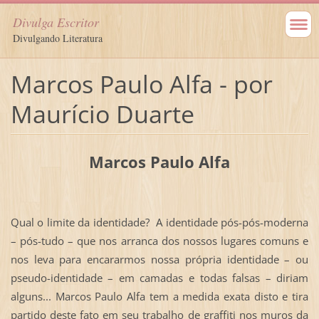
Divulga Escritor
Divulgando Literatura
Marcos Paulo Alfa - por
Maurício Duarte
Marcos Paulo Alfa
Qual o limite da identidade? A identidade pós-pós-moderna
– pós-tudo – que nos arranca dos nossos lugares comuns e
nos leva para encararmos nossa própria identidade – ou
pseudo-identidade – em camadas e todas falsas – diriam
alguns... Marcos Paulo Alfa tem a medida exata disto e tira
partido deste fato em seu trabalho de graffiti nos muros da