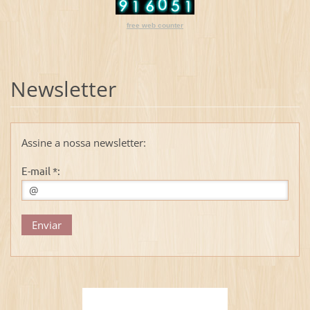
free web counter
Newsletter
Assine a nossa newsletter:
E-mail *: