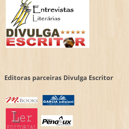
Editoras parceiras Divulga Escritor