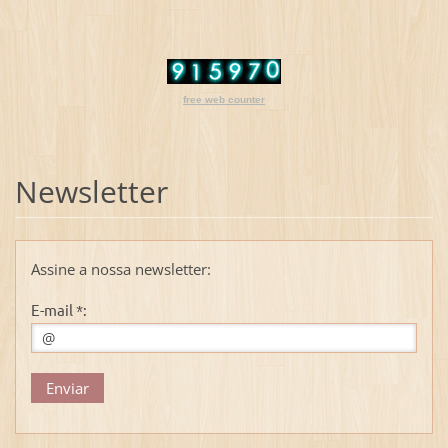
free web counter
Newsletter
Assine a nossa newsletter:
E-mail *: