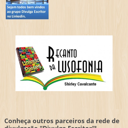
Conheça outros parceiros da rede de