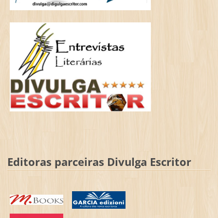
Editoras parceiras Divulga Escritor