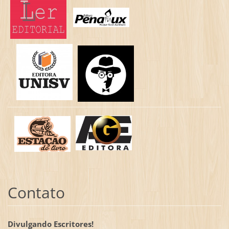
Contato
Divulgando Escritores!