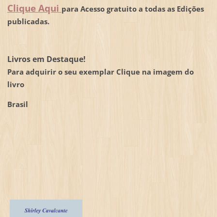
Clique Aqui
para Acesso gratuito a todas as Edições
publicadas.
Livros em Destaque!
Para adquirir o seu exemplar Clique na imagem do
livro
Brasil