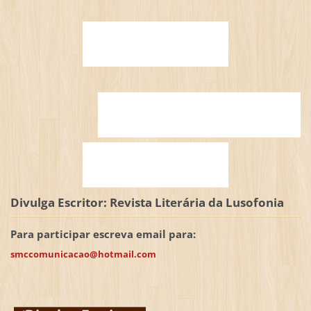
Divulga Escritor: Revista Literária da Lusofonia
Para participar escreva email para:
smccomunicacao@hotmail.com