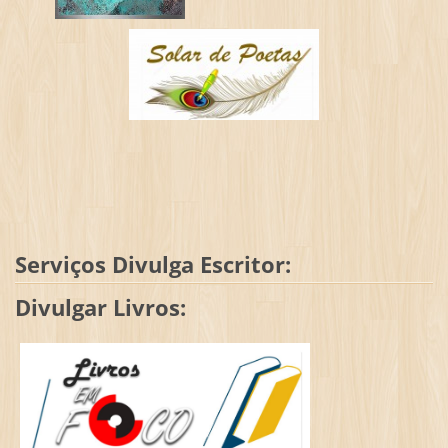
Serviços Divulga Escritor:
Divulgar Livros: