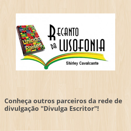
Conheça outros parceiros da rede de
divulgação "Divulga Escritor"!