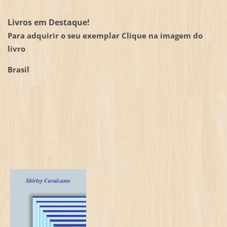
Livros em Destaque!
Para adquirir o seu exemplar Clique na imagem do
livro
Brasil