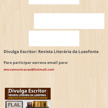
Divulga Escritor: Revista Literária da Lusofonia
Para participar escreva email para:
smccomunicacao@hotmail.com