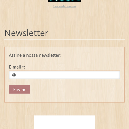
free web counter
Newsletter
Assine a nossa newsletter:
E-mail *: