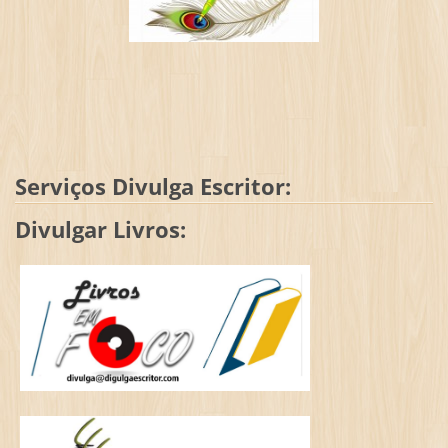
Serviços Divulga Escritor:
Divulgar Livros: