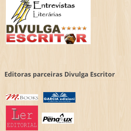
Editoras parceiras Divulga Escritor