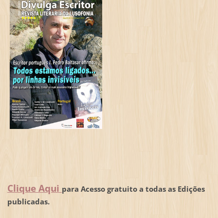
Clique Aqui
para Acesso gratuito a todas as Edições
publicadas.