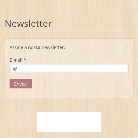
Newsletter
Assine a nossa newsletter:
E-mail *: