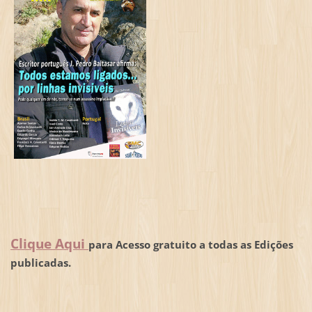
Clique Aqui
para Acesso gratuito a todas as Edições
publicadas.