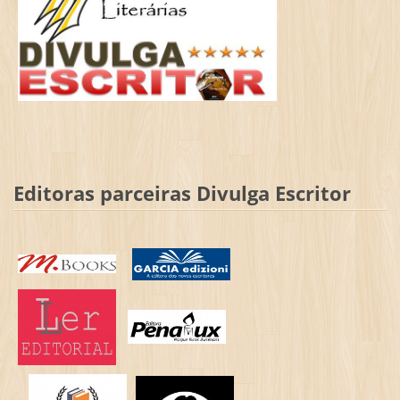
Editoras parceiras Divulga Escritor