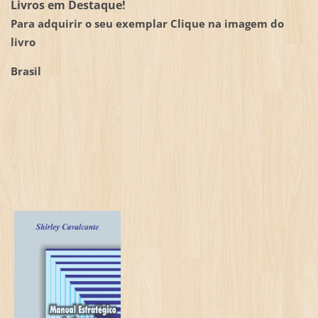
Livros em Destaque!
Para adquirir o seu exemplar Clique na imagem do
livro
Brasil