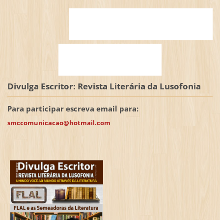
Divulga Escritor: Revista Literária da Lusofonia
Para participar escreva email para:
smccomunicacao@hotmail.com