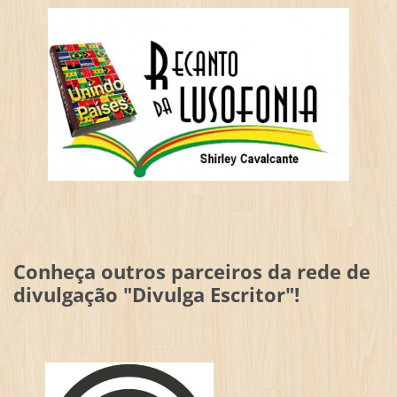
Conheça outros parceiros da rede de
divulgação "Divulga Escritor"!