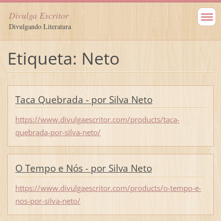
Divulga Escritor
Divulgando Literatura
Etiqueta: Neto
Taca Quebrada - por Silva Neto
https://www.divulgaescritor.com/products/taca-
quebrada-por-silva-neto/
O Tempo e Nós - por Silva Neto
https://www.divulgaescritor.com/products/o-tempo-e-
nos-por-silva-neto/