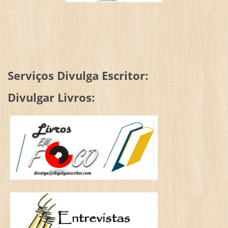
Serviços Divulga Escritor:
Divulgar Livros: