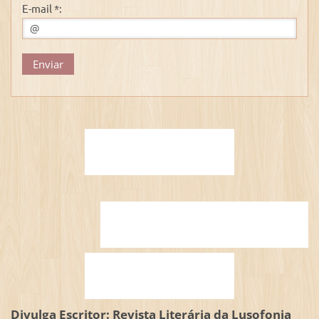
E-mail *:
Divulga Escritor: Revista Literária da Lusofonia