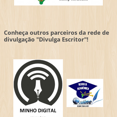
Conheça outros parceiros da rede de
divulgação "Divulga Escritor"!