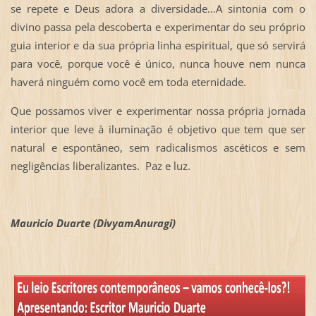
se repete e Deus adora a diversidade...A sintonia com o
divino passa pela descoberta e experimentar do seu próprio
guia interior e da sua própria linha espiritual, que só servirá
para você, porque você é único, nunca houve nem nunca
haverá ninguém como você em toda eternidade.
Que possamos viver e experimentar nossa própria jornada
interior que leve à iluminação é objetivo que tem que ser
natural e espontâneo, sem radicalismos ascéticos e sem
negligências liberalizantes. Paz e luz.
Mauricio Duarte (DivyamAnuragi)