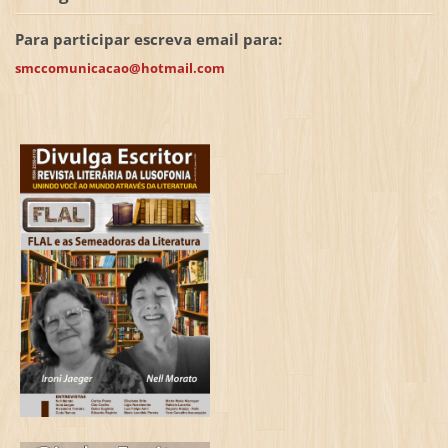
Para participar escreva email para:
smccomunicacao@hotmail.com