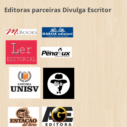
Editoras parceiras Divulga Escritor