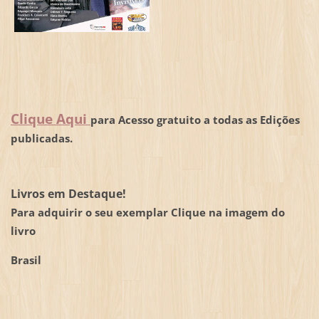
Clique Aqui
para Acesso gratuito a todas as Edições
publicadas.
Livros em Destaque!
Para adquirir o seu exemplar Clique na imagem do
livro
Brasil