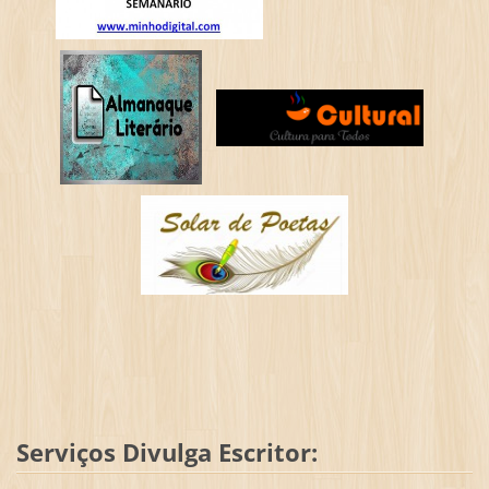
Serviços Divulga Escritor: