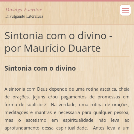
Divulga Escritor
Divulgando Literatura
Sintonia com o divino -
por Maurício Duarte
Sintonia com o divino
A sintonia com Deus depende de uma rotina ascética, cheia
de orações, jejuns e/ou pagamentos de promessas em
forma de suplícios? Na verdade, uma rotina de orações,
meditações e mantras é necessária para qualquer pessoa,
mas o ascetismo em espiritualidade não leva ao
aprofundamento dessa espiritualidade. Antes leva a um