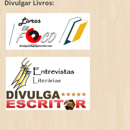
Divulgar Livros: