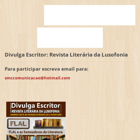
Divulga Escritor: Revista Literária da Lusofonia
Para participar escreva email para:
smccomunicacao@hotmail.com