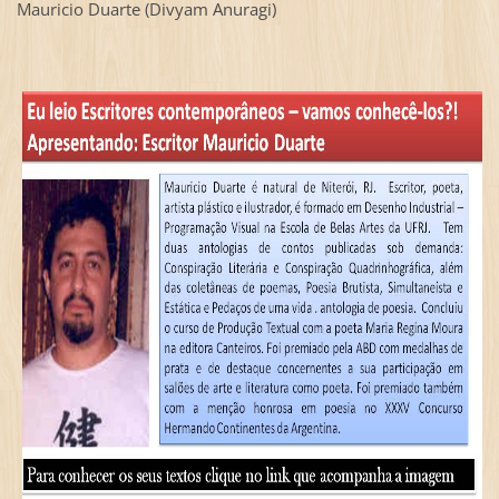
Mauricio Duarte (Divyam Anuragi)