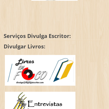
Serviços Divulga Escritor:
Divulgar Livros: