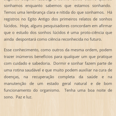
sonhamos enquanto sabemos que estamos sonhando.
Temos uma lembrança clara e nítida do que sonhamos. Há
registros no Egito Antigo dos primeiros relatos de sonhos
lúcidos. Hoje, alguns pesquisadores concordam em afirmar
que o estudo dos sonhos lúcidos é uma proto-ciência que
ainda despontará como ciência reconhecida no futuro.
Esse conhecimento, como outros da mesma ordem, podem
trazer inúmeros benefícios para qualquer um que pratique
com cuidado e sabedoria. Dormir e sonhar fazem parte de
uma rotina saudável e que muito podem auxiliar na cura de
doenças, na recuperação completa da saúde e na
manutenção de um estado geral natural e de bom
funcionamento do organismo. Tenha uma boa noite de
sono. Paz e luz.