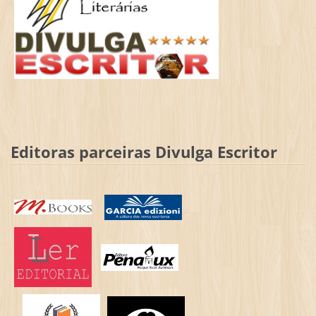
Editoras parceiras Divulga Escritor