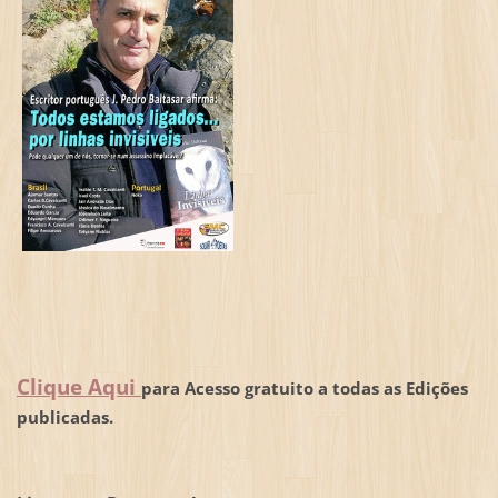
Clique Aqui
para Acesso gratuito a todas as Edições
publicadas.