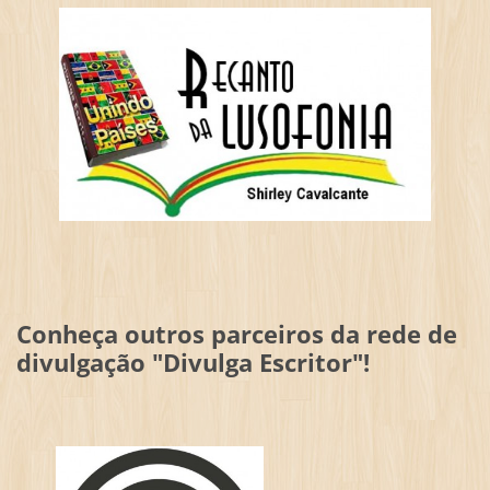
Conheça outros parceiros da rede de
divulgação "Divulga Escritor"!