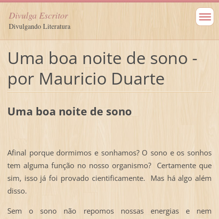
Divulga Escritor
Divulgando Literatura
Uma boa noite de sono -
por Mauricio Duarte
Uma boa noite de sono
Afinal porque dormimos e sonhamos? O sono e os sonhos
tem alguma função no nosso organismo? Certamente que
sim, isso já foi provado cientificamente. Mas há algo além
disso.
Sem o sono não repomos nossas energias e nem