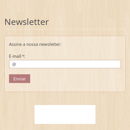
Newsletter
Assine a nossa newsletter:
E-mail *: