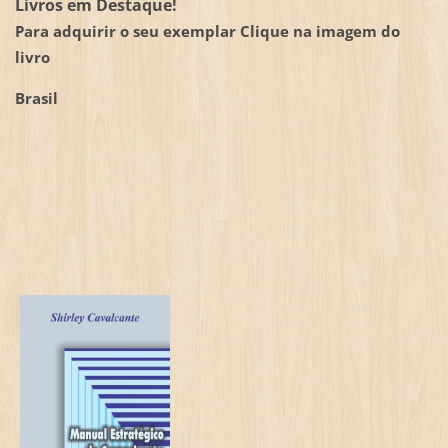
Livros em Destaque!
Para adquirir o seu exemplar Clique na imagem do
livro
Brasil