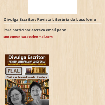
Divulga Escritor: Revista Literária da Lusofonia
Para participar escreva email para:
smccomunicacao@hotmail.com