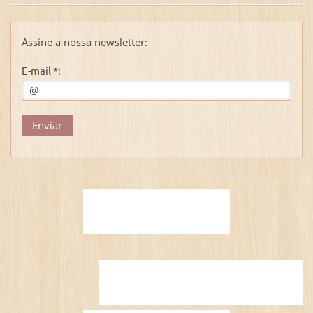
Assine a nossa newsletter:
E-mail *: