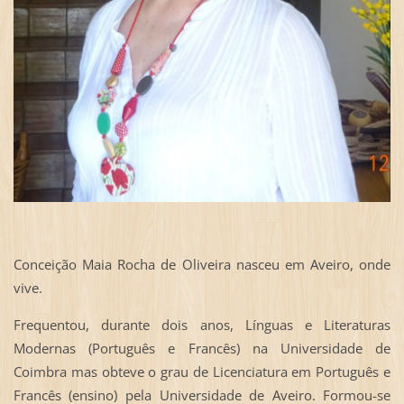
Conceição Maia Rocha de Oliveira nasceu em Aveiro, onde
vive.
Frequentou, durante dois anos, Línguas e Literaturas
Modernas (Português e Francês) na Universidade de
Coimbra mas obteve o grau de Licenciatura em Português e
Francês (ensino) pela Universidade de Aveiro. Formou-se