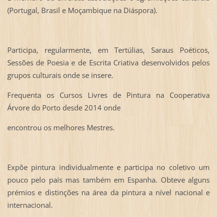
(Portugal, Brasil e Moçambique na Diáspora).
Participa, regularmente, em Tertúlias, Saraus Poéticos,
Sessões de Poesia e de Escrita Criativa desenvolvidos pelos
grupos culturais onde se insere.
Frequenta os Cursos Livres de Pintura na Cooperativa
Árvore do Porto desde 2014 onde
encontrou os melhores Mestres.
Expõe pintura individualmente e participa no coletivo um
pouco pelo país mas também em Espanha. Obteve alguns
prémios e distinções na área da pintura a nível nacional e
internacional.