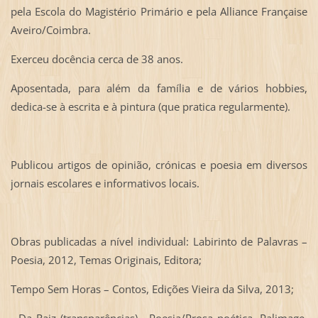
pela Escola do Magistério Primário e pela Alliance Française
Aveiro/Coimbra.
Exerceu docência cerca de 38 anos.
Aposentada, para além da família e de vários hobbies,
dedica-se à escrita e à pintura (que pratica regularmente).
Publicou artigos de opinião, crónicas e poesia em diversos
jornais escolares e informativos locais.
Obras publicadas a nível individual: Labirinto de Palavras –
Poesia, 2012, Temas Originais, Editora;
Tempo Sem Horas – Contos, Edições Vieira da Silva, 2013;