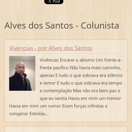
Alves dos Santos - Colunista
Vivencias - por Alves dos Santos
Vivências Encarei o abismo Um frente-a-
frente pacífico Não havia mais caminho,
apenas E tudo o que sobrava era silêncio
e temor E tudo o que sobrava era tempo
e contemplação Mas não era bem paz o
que eu sentia Havia em mim um tremor
Havia em mim um rumor Eram forças infinitas a
conspirar Estrelas...