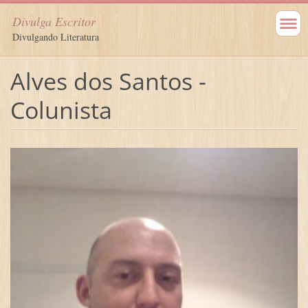
Divulga Escritor
Divulgando Literatura
Alves dos Santos -
Colunista