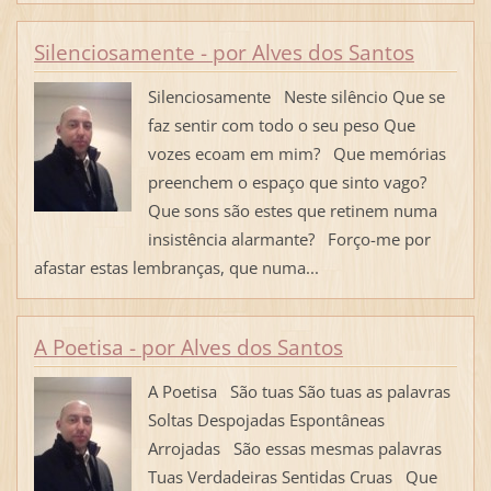
Silenciosamente - por Alves dos Santos
Silenciosamente Neste silêncio Que se
faz sentir com todo o seu peso Que
vozes ecoam em mim? Que memórias
preenchem o espaço que sinto vago?
Que sons são estes que retinem numa
insistência alarmante? Forço-me por
afastar estas lembranças, que numa...
A Poetisa - por Alves dos Santos
A Poetisa São tuas São tuas as palavras
Soltas Despojadas Espontâneas
Arrojadas São essas mesmas palavras
Tuas Verdadeiras Sentidas Cruas Que