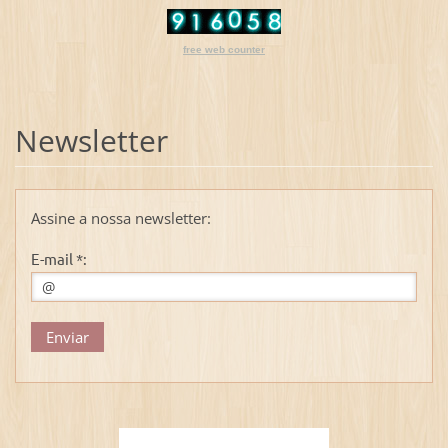
free web counter
Newsletter
Assine a nossa newsletter:
E-mail *: