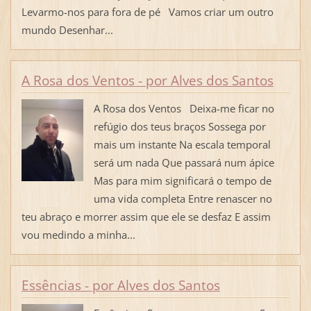
Levarmo-nos para fora de pé Vamos criar um outro
mundo Desenhar...
A Rosa dos Ventos - por Alves dos Santos
A Rosa dos Ventos Deixa-me ficar no
refúgio dos teus braços Sossega por
mais um instante Na escala temporal
será um nada Que passará num ápice
Mas para mim significará o tempo de
uma vida completa Entre renascer no
teu abraço e morrer assim que ele se desfaz E assim
vou medindo a minha...
Essências - por Alves dos Santos