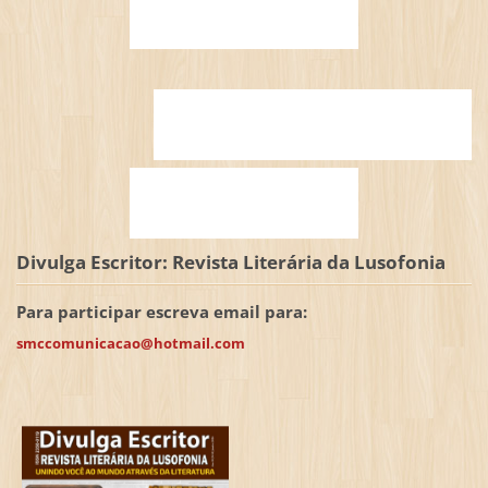
Divulga Escritor: Revista Literária da Lusofonia
Para participar escreva email para:
smccomunicacao@hotmail.com