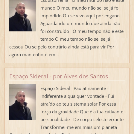
mundo O meu mundo não sei se já foi
implodido Ou se vivo aqui por engano
Aguardando um mundo que ainda não
foi construído O meu tempo não é este
tempo O meu tempo não sei se já
cessou Ou se pelo contrário ainda está para vir Por
agora mantenho-o em...
Espaço Sideral - por Alves dos Santos
Espaço Sideral Paulatinamente -
Indiferente a qualquer vontade - Fui
atraído ao teu sistema solar Por essa
força da gravidade Que é a tua cativante
personalidade De corpo celeste errante
Transformei-me em mais um planeta