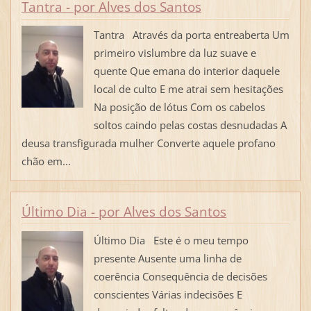
Tantra - por Alves dos Santos
Tantra Através da porta entreaberta Um
primeiro vislumbre da luz suave e
quente Que emana do interior daquele
local de culto E me atrai sem hesitações
Na posição de lótus Com os cabelos
soltos caindo pelas costas desnudadas A
deusa transfigurada mulher Converte aquele profano
chão em...
Último Dia - por Alves dos Santos
Último Dia Este é o meu tempo
presente Ausente uma linha de
coerência Consequência de decisões
conscientes Várias indecisões E