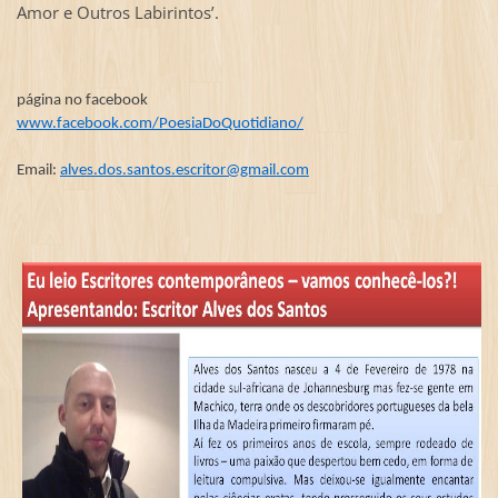
Amor e Outros Labirintos’.
página no facebook
www.facebook.com/PoesiaDoQuotidiano/
Email:
alves.dos.santos.escritor@gmail.com