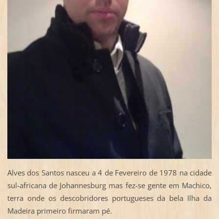
Alves dos Santos nasceu a 4 de Fevereiro de 1978 na cidade
sul-africana de Johannesburg mas fez-se gente em Machico,
terra onde os descobridores portugueses da bela Ilha da
Madeira primeiro firmaram pé.