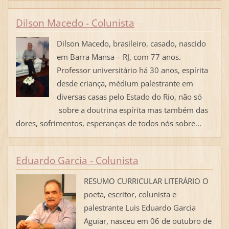
Dilson Macedo - Colunista
Dilson Macedo, brasileiro, casado, nascido
em Barra Mansa – RJ, com 77 anos.
Professor universitário há 30 anos, espírita
desde criança, médium palestrante em
diversas casas pelo Estado do Rio, não só
sobre a doutrina espírita mas também das
dores, sofrimentos, esperanças de todos nós sobre...
Eduardo Garcia - Colunista
RESUMO CURRICULAR LITERÁRIO O
poeta, escritor, colunista e
palestrante Luis Eduardo Garcia
Aguiar, nasceu em 06 de outubro de