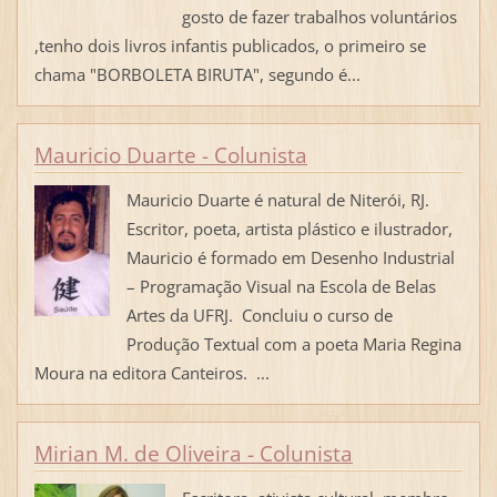
gosto de fazer trabalhos voluntários
,tenho dois livros infantis publicados, o primeiro se
chama "BORBOLETA BIRUTA", segundo é...
Mauricio Duarte - Colunista
Mauricio Duarte é natural de Niterói, RJ.
Escritor, poeta, artista plástico e ilustrador,
Mauricio é formado em Desenho Industrial
– Programação Visual na Escola de Belas
Artes da UFRJ. Concluiu o curso de
Produção Textual com a poeta Maria Regina
Moura na editora Canteiros. ...
Mirian M. de Oliveira - Colunista