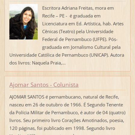
Escritora Adriana Freitas, mora em
Recife – PE - é graduada em
Licenciatura em Ed. Artística, hab. Artes
Cênicas (Teatro) pela Universidade
Federal de Pernambuco (UFPE). Pós-
graduada em Jornalismo Cultural pela
Universidade Católica de Pernambuco (UNICAP). Autora
dos livros: Naquela Praia,...
Ajomar Santos - Colunista
AJOMAR SANTOS é pernambucano, natural de Recife,
nasceu em 26 de outubro de 1966. É Segundo Tenente
da Polícia Militar de Pernambuco, é autor de 04 (quatro)
livros. Seu primeiro livro Corações Amotinados, poesia,
120 páginas, foi publicado em 1998. Segundo livro