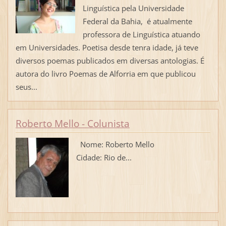
Linguística pela Universidade
Federal da Bahia, é atualmente
professora de Linguística atuando
em Universidades. Poetisa desde tenra idade, já teve
diversos poemas publicados em diversas antologias. É
autora do livro Poemas de Alforria em que publicou
seus...
Roberto Mello - Colunista
Nome: Roberto Mello
Cidade: Rio de...