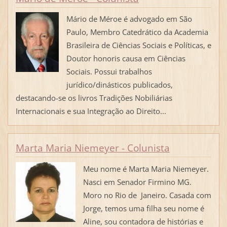
Mário de Méroe é advogado em São
Paulo, Membro Catedrático da Academia
Brasileira de Ciências Sociais e Políticas, e
Doutor honoris causa em Ciências
Sociais. Possui trabalhos
jurídico/dinásticos publicados,
destacando-se os livros Tradições Nobiliárias
Internacionais e sua Integração ao Direito...
Marta Maria Niemeyer - Colunista
Meu nome é Marta Maria Niemeyer.
Nasci em Senador Firmino MG.
Moro no Rio de Janeiro. Casada com
Jorge, temos uma filha seu nome é
Aline, sou contadora de histórias e