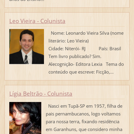
Leo Vieira - Colunista
Nome: Leonardo Vieira Silva (nome
literário: Leo Vieira)
Cidade: Niterói- RJ País: Brasil
Tem livro publicado? Sim.
Alecognição- Editora Lexia Tema do
conteúdo que escreve: Ficção,...
Lígia Beltrão - Colunista
Nasci em Tupã-SP em 1957, filha de
pais pernambucanos, logo voltamos
para nossa terra, fixando residência
em Garanhuns, que considero minha