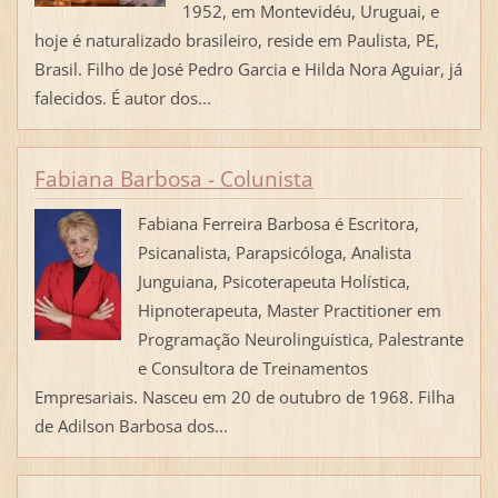
1952, em Montevidéu, Uruguai, e
hoje é naturalizado brasileiro, reside em Paulista, PE,
Brasil. Filho de José Pedro Garcia e Hilda Nora Aguiar, já
falecidos. É autor dos...
Fabiana Barbosa - Colunista
Fabiana Ferreira Barbosa é Escritora,
Psicanalista, Parapsicóloga, Analista
Junguiana, Psicoterapeuta Holística,
Hipnoterapeuta, Master Practitioner em
Programação Neurolinguística, Palestrante
e Consultora de Treinamentos
Empresariais. Nasceu em 20 de outubro de 1968. Filha
de Adilson Barbosa dos...