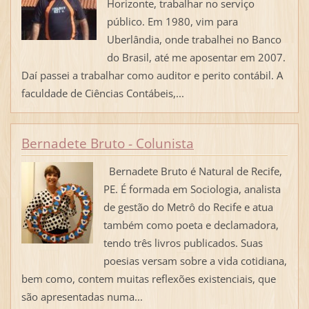
Horizonte, trabalhar no serviço
público. Em 1980, vim para
Uberlândia, onde trabalhei no Banco
do Brasil, até me aposentar em 2007.
Daí passei a trabalhar como auditor e perito contábil. A
faculdade de Ciências Contábeis,...
Bernadete Bruto - Colunista
Bernadete Bruto é Natural de Recife,
PE. É formada em Sociologia, analista
de gestão do Metrô do Recife e atua
também como poeta e declamadora,
tendo três livros publicados. Suas
poesias versam sobre a vida cotidiana,
bem como, contem muitas reflexões existenciais, que
são apresentadas numa...