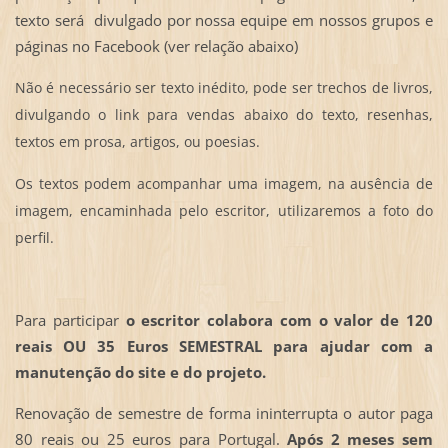
texto será divulgado por nossa equipe em nossos grupos e
páginas no Facebook (ver relação abaixo)
Não é necessário ser texto inédito, pode ser trechos de livros,
divulgando o link para vendas abaixo do texto, resenhas,
textos em prosa, artigos, ou poesias.
Os textos podem acompanhar uma imagem, na ausência de
imagem, encaminhada pelo escritor, utilizaremos a foto do
perfil.
Para participar
o escritor colabora com o valor de 120
reais OU 35 Euros SEMESTRAL
para ajudar com a
manutenção do site e do projeto.
Renovação de semestre de forma ininterrupta o autor paga
80 reais ou 25 euros para Portugal.
Após 2 meses sem