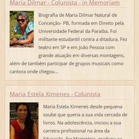
Maria Dilmar - Colunista - in Memoriam
Biografia de Maria Dilmar Natural de
Conceição- PB, formada em Direito pela
Universidade Federal da Paraíba. Foi
militante estudantil contra a ditadura. Fez
teatro em SP e em João Pessoa com
grande atuação em diversas montagens,
além de também participar de grupos musicais como
cantora onde chegou...
Maria Estela Ximenes - Colunista
Maria Estela Ximenes desde pequena
soube que queria a sua vida cercada de
livros. Na adolescência, iniciou a sua
carreira profissional na área da
Educação, fez Magistério, graduou-se