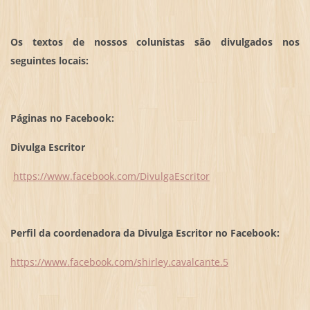
Os textos de nossos colunistas são divulgados nos
seguintes locais:
Páginas no Facebook:
Divulga Escritor
https://www.facebook.com/DivulgaEscritor
Perfil da coordenadora da Divulga Escritor no Facebook:
https://www.facebook.com/shirley.cavalcante.5