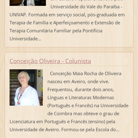
Universidade do Vale do Paraíba -
UNIVAP. Formada em serviço social, pós-graduada em
Terapia de Família e Aperfeiçoamento e Extensão de
Terapia Comunitária Familiar pela Pontifícia
Universidade...
Conceição Oliveira - Colunista
Conceição Maia Rocha de Oliveira
nasceu em Aveiro, onde vive.
Frequentou, durante dois anos,
Línguas e Literaturas Modernas
(Português e Francês) na Universidade
de Coimbra mas obteve o grau de
Licenciatura em Português e Francês (ensino) pela
Universidade de Aveiro. Formou-se pela Escola do...