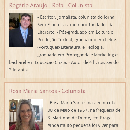
Rogério Araújo - Rofa - Colunista
- Escritor, jornalista, colunista do Jornal
Sem Fronteiras, membro-fundador da
Literarte; - Pós-graduado em Leitura e
Produção Textual, graduando em Letras
(Português/Literatura) e Teologia,
graduado em Propaganda e Marketing e
bacharel em Educação Cristã; - Autor de 4 livros, sendo
2 infantis...
Rosa Maria Santos - Colunista
Rosa Maria Santos nasceu no dia
08 de Maio de 1957, na freguesia de
S. Martinho de Dume, em Braga.
Ainda muito pequena foi viver para