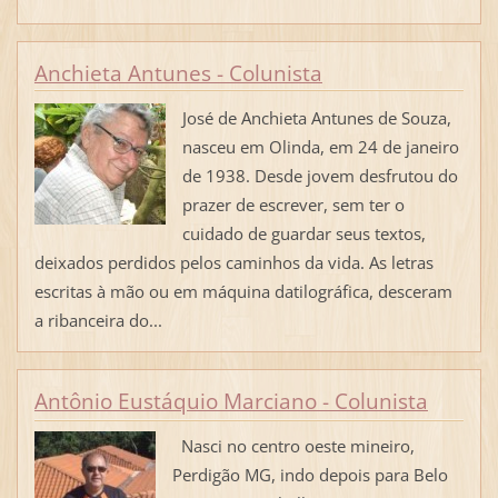
Anchieta Antunes - Colunista
José de Anchieta Antunes de Souza,
nasceu em Olinda, em 24 de janeiro
de 1938. Desde jovem desfrutou do
prazer de escrever, sem ter o
cuidado de guardar seus textos,
deixados perdidos pelos caminhos da vida. As letras
escritas à mão ou em máquina datilográfica, desceram
a ribanceira do...
Antônio Eustáquio Marciano - Colunista
Nasci no centro oeste mineiro,
Perdigão MG, indo depois para Belo