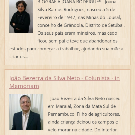
BIOGRAFIA JOANA RODRIGUES Joana
Silva Ramos Rodrigues, nasceu a 5 de
Fevereiro de 1947, nas Minas do Lousal,
concelho de Grândola, Distrito de Setúbal.
Os seus pais eram mineiros, mas cedo
ficou sem pai e teve que abandonar os
estudos para começar a trabalhar, ajudando sua mãe a
criar os...
João Bezerra da Silva Neto - Colunista - in
Memoriam
João Bezerra da Silva Neto nasceu
em Maraial, Zona da Mata Sul de
Pernambuco. Filho de agricultores,
ainda criança deixou os campos e
veio morar na cidade. Do interior