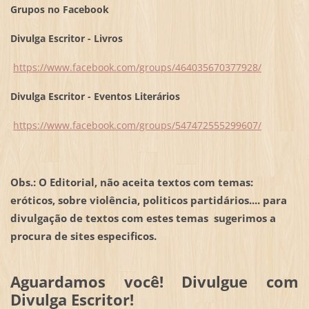
Grupos no Facebook
Divulga Escritor - Livros
https://www.facebook.com/groups/464035670377928/
Divulga Escritor - Eventos Literários
https://www.facebook.com/groups/547472555299607/
Obs.: O Editorial, não aceita textos com temas:
eróticos, sobre violência, politicos partidários.... para
divulgação de textos com estes temas sugerimos a
procura de sites especificos.
Aguardamos você! Divulgue com
Divulga Escritor!