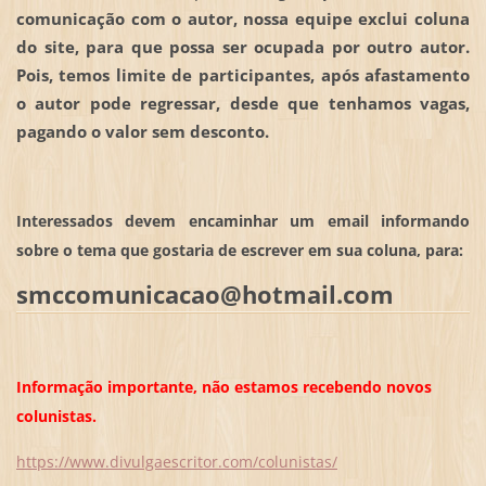
comunicação com o autor, nossa equipe exclui coluna
do site, para que possa ser ocupada por outro autor.
Pois, temos limite de participantes, após afastamento
o autor pode regressar, desde que tenhamos vagas,
pagando o valor sem desconto.
Interessados devem encaminhar um email informando
sobre o tema que gostaria de escrever em sua coluna, para:
smccomunicacao@hotmail.com
Informação importante, não estamos recebendo novos
colunistas.
https://www.divulgaescritor.com/colunistas/