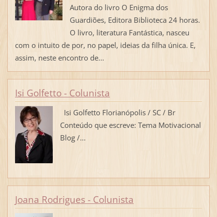
Autora do livro O Enigma dos
Guardiões, Editora Biblioteca 24 horas.
O livro, literatura Fantástica, nasceu
com o intuito de por, no papel, ideias da filha única. E,
assim, neste encontro de...
Isi Golfetto - Colunista
Isi Golfetto Florianópolis / SC / Br
Conteúdo que escreve: Tema Motivacional
Blog /...
Joana Rodrigues - Colunista