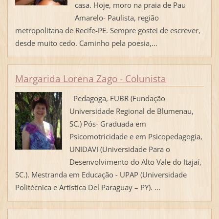
casa. Hoje, moro na praia de Pau
Amarelo- Paulista, região
metropolitana de Recife-PE. Sempre gostei de escrever,
desde muito cedo. Caminho pela poesia,...
Margarida Lorena Zago - Colunista
Pedagoga, FUBR (Fundação
Universidade Regional de Blumenau,
SC.) Pós- Graduada em
Psicomotricidade e em Psicopedagogia,
UNIDAVI (Universidade Para o
Desenvolvimento do Alto Vale do Itajaí,
SC.). Mestranda em Educação - UPAP (Universidade
Politécnica e Artística Del Paraguay – PY). ...