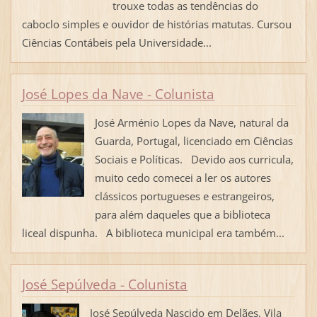
trouxe todas as tendências do
caboclo simples e ouvidor de histórias matutas. Cursou
Ciências Contábeis pela Universidade...
José Lopes da Nave - Colunista
José Arménio Lopes da Nave, natural da
Guarda, Portugal, licenciado em Ciências
Sociais e Políticas. Devido aos curricula,
muito cedo comecei a ler os autores
clássicos portugueses e estrangeiros,
para além daqueles que a biblioteca
liceal dispunha. A biblioteca municipal era também...
José Sepúlveda - Colunista
José Sepúlveda Nascido em Delães, Vila