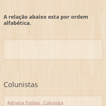
A relação abaixo esta por ordem
alfabética.
Colunistas
Adriana Freitas - Colunista