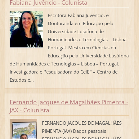
Fabiana Juvêncio - Colunista
Escritora Fabiana Juvêncio, é
Doutoranda em Educação pela
Universidade Lusófona de
Humanidades e Tecnologias – Lisboa -
Portugal. Mestra em Ciências da
Educação pela Universidade Lusófona
de Humanidades e Tecnologias – Lisboa – Portugal.
Investigadora e Pesquisadora do CeiEF – Centro de
Estudos e...
Fernando Jacques de Magalhães Pimenta -
JAX - Colunista
FERNANDO JACQUES DE MAGALHÃES
PIMENTA (JAX) Dados pessoais
FERNANDO JACQUES DE MAGALHÃES