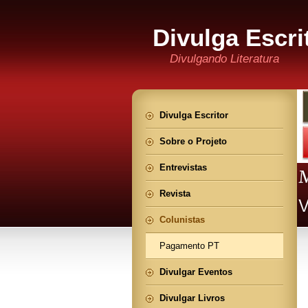
Divulga Escri
Divulgando Literatura
Divulga Escritor
Sobre o Projeto
Entrevistas
Revista
Colunistas
Pagamento PT
Divulgar Eventos
Divulgar Livros