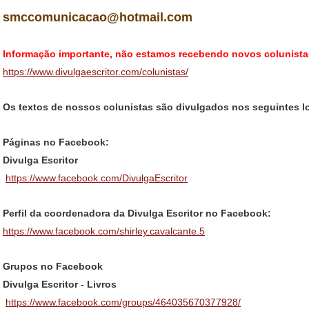
smccomunicacao@hotmail.com
Informação importante, não estamos recebendo novos colunista
https://www.divulgaescritor.com/colunistas/
Os textos de nossos colunistas são divulgados nos seguintes l
Páginas no Facebook:
Divulga Escritor
https://www.facebook.com/DivulgaEscritor
Perfil da coordenadora da Divulga Escritor no Facebook:
https://www.facebook.com/shirley.cavalcante.5
Grupos no Facebook
Divulga Escritor - Livros
https://www.facebook.com/groups/464035670377928/